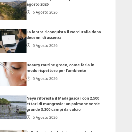
agosto 2026
6 Agosto 2026
La lontra riconquista il Nord Italia dopo
decenni di assenza
5 Agosto 2026
Beauty routine green, come farla in
modo rispettoso per l’ambiente
5 Agosto 2026
Neya riforesta il Madagascar con 2.500
ettari di mangrovie: un polmone verde
grande 3.300 campi da calcio
5 Agosto 2026