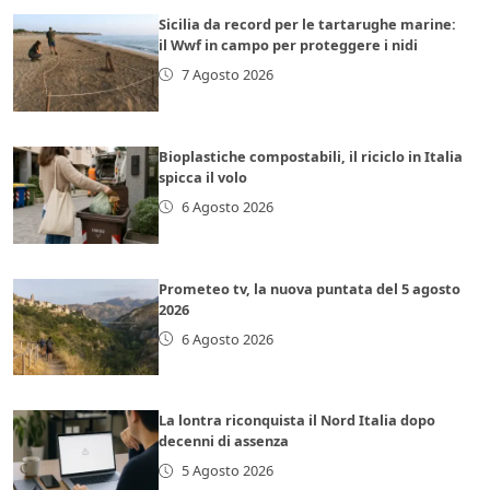
Sicilia da record per le tartarughe marine:
il Wwf in campo per proteggere i nidi
7 Agosto 2026
Bioplastiche compostabili, il riciclo in Italia
spicca il volo
6 Agosto 2026
Prometeo tv, la nuova puntata del 5 agosto
2026
6 Agosto 2026
La lontra riconquista il Nord Italia dopo
decenni di assenza
5 Agosto 2026