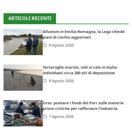
ARTICOLI RECENTI
Alluvioni in Emilia-Romagna, la Lega chiede
piani di rischio aggiornati
8 Agosto 2026
Tartarughe marine, nidi in calo in Italia:
individuati circa 280 siti di deposizione
8 Agosto 2026
Urso: puntare i fondi del Pnrr sulle materie
prime critiche per rafforzare l’industria
7 Agosto 2026