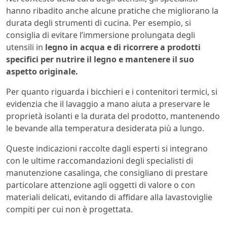
hanno ribadito anche alcune pratiche che migliorano la
durata degli strumenti di cucina. Per esempio, si
consiglia di evitare l’immersione prolungata degli
utensili in
legno in acqua e di ricorrere a prodotti
specifici per nutrire il legno e mantenere il suo
aspetto originale.
Per quanto riguarda i bicchieri e i contenitori termici, si
evidenzia che il lavaggio a mano aiuta a preservare le
proprietà isolanti e la durata del prodotto, mantenendo
le bevande alla temperatura desiderata più a lungo.
Queste indicazioni raccolte dagli esperti si integrano
con le ultime raccomandazioni degli specialisti di
manutenzione casalinga, che consigliano di prestare
particolare attenzione agli oggetti di valore o con
materiali delicati, evitando di affidare alla lavastoviglie
compiti per cui non è progettata.