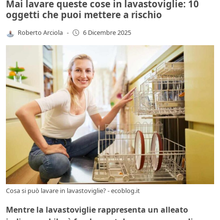
Mai lavare queste cose in lavastoviglie: 10
oggetti che puoi mettere a rischio
Roberto Arciola
-
6 Dicembre 2025
Cosa si può lavare in lavastoviglie? - ecoblog.it
Mentre la lavastoviglie rappresenta un alleato