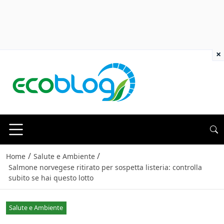
×
/
/
Home
Salute e Ambiente
Salmone norvegese ritirato per sospetta listeria: controlla
subito se hai questo lotto
Salute e Ambiente