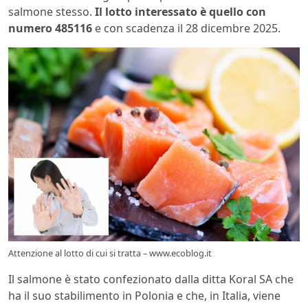
salmone stesso.
Il lotto interessato è quello con
numero 485116
e con scadenza il 28 dicembre 2025.
Attenzione al lotto di cui si tratta – www.ecoblog.it
Il salmone è stato confezionato dalla ditta Koral SA che
ha il suo stabilimento in Polonia e che, in Italia, viene