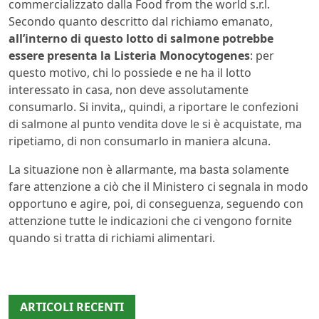
commercializzato dalla Food from the world s.r.l.
Secondo quanto descritto dal richiamo emanato,
all’interno di questo lotto di salmone potrebbe
essere presenta la Listeria Monocytogenes
: per
questo motivo, chi lo possiede e ne ha il lotto
interessato in casa, non deve assolutamente
consumarlo. Si invita,, quindi, a riportare le confezioni
di salmone al punto vendita dove le si è acquistate, ma
ripetiamo, di non consumarlo in maniera alcuna.
La situazione non è allarmante, ma basta solamente
fare attenzione a ciò che il Ministero ci segnala in modo
opportuno e agire, poi, di conseguenza, seguendo con
attenzione tutte le indicazioni che ci vengono fornite
quando si tratta di richiami alimentari.
ARTICOLI RECENTI