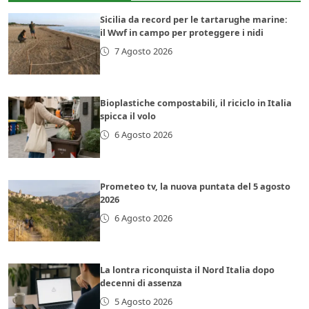
Sicilia da record per le tartarughe marine:
il Wwf in campo per proteggere i nidi
7 Agosto 2026
Bioplastiche compostabili, il riciclo in Italia
spicca il volo
6 Agosto 2026
Prometeo tv, la nuova puntata del 5 agosto
2026
6 Agosto 2026
La lontra riconquista il Nord Italia dopo
decenni di assenza
5 Agosto 2026