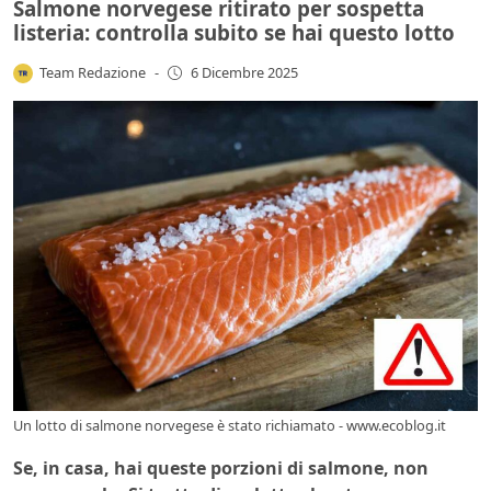
Salmone norvegese ritirato per sospetta
listeria: controlla subito se hai questo lotto
Team Redazione
-
6 Dicembre 2025
Un lotto di salmone norvegese è stato richiamato - www.ecoblog.it
Se, in casa, hai queste porzioni di salmone, non