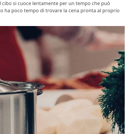
 il cibo si cuoce lentamente per un tempo che può
a o ha poco tempo di trovare la cena pronta al proprio