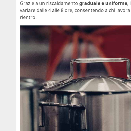
Grazie a un riscaldamento
graduale e uniforme
,
variare dalle 4 alle 8 ore, consentendo a chi lavor
rientro.