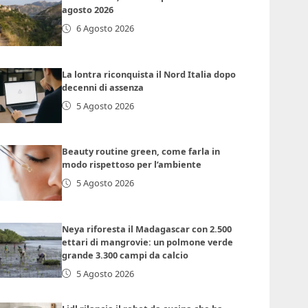
agosto 2026
6 Agosto 2026
La lontra riconquista il Nord Italia dopo
decenni di assenza
5 Agosto 2026
Beauty routine green, come farla in
modo rispettoso per l’ambiente
5 Agosto 2026
Neya riforesta il Madagascar con 2.500
ettari di mangrovie: un polmone verde
grande 3.300 campi da calcio
5 Agosto 2026