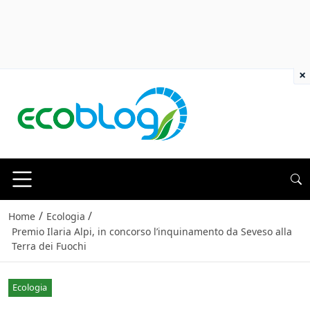
×
/
/
Home
Ecologia
Premio Ilaria Alpi, in concorso l’inquinamento da Seveso alla
Terra dei Fuochi
Ecologia