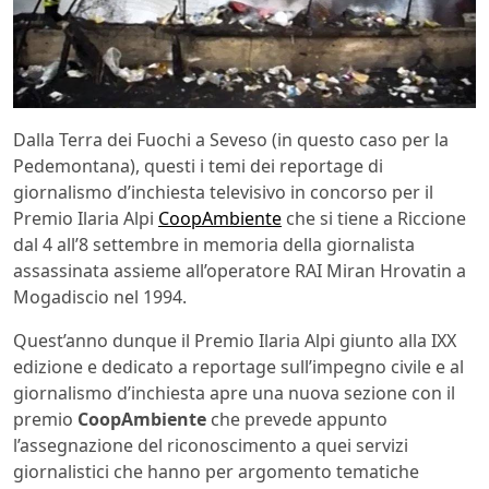
Dalla Terra dei Fuochi a Seveso (in questo caso per la
Pedemontana), questi i temi dei reportage di
giornalismo d’inchiesta televisivo in concorso per il
Premio Ilaria Alpi
CoopAmbiente
che si tiene a Riccione
dal 4 all’8 settembre in memoria della giornalista
assassinata assieme all’operatore RAI Miran Hrovatin a
Mogadiscio nel 1994.
Quest’anno dunque il Premio Ilaria Alpi giunto alla IXX
edizione e dedicato a reportage sull’impegno civile e al
giornalismo d’inchiesta apre una nuova sezione con il
premio
CoopAmbiente
che prevede appunto
l’assegnazione del riconoscimento a quei servizi
giornalistici che hanno per argomento tematiche