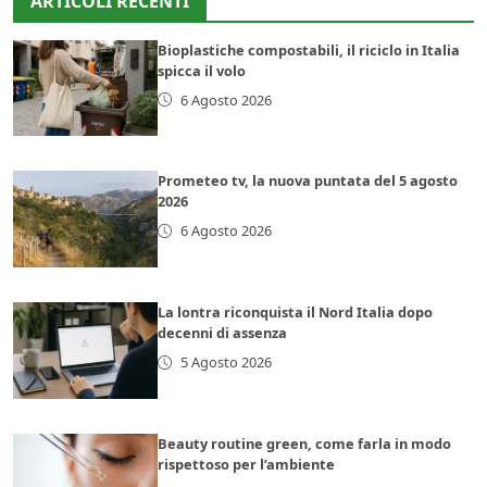
ARTICOLI RECENTI
Bioplastiche compostabili, il riciclo in Italia
spicca il volo
6 Agosto 2026
Prometeo tv, la nuova puntata del 5 agosto
2026
6 Agosto 2026
La lontra riconquista il Nord Italia dopo
decenni di assenza
5 Agosto 2026
Beauty routine green, come farla in modo
rispettoso per l’ambiente