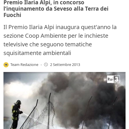
Premio Ilaria Alpi, in concorso
l’inquinamento da Seveso alla Terra dei
Fuochi
Il Premio Ilaria Alpi inaugura quest'anno la
sezione Coop Ambiente per le inchieste
televisive che seguono tematiche
squisitamente ambientali
Team Redazione
-
2 Settembre 2013