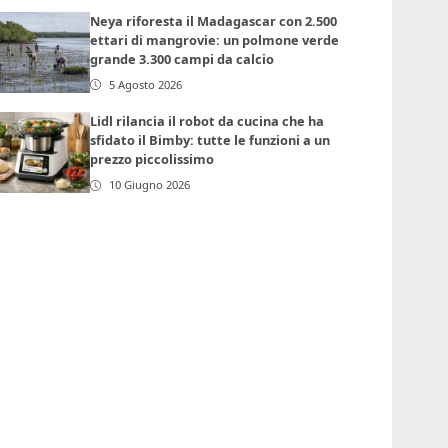
Neya riforesta il Madagascar con 2.500
ettari di mangrovie: un polmone verde
grande 3.300 campi da calcio
5 Agosto 2026
Lidl rilancia il robot da cucina che ha
sfidato il Bimby: tutte le funzioni a un
prezzo piccolissimo
10 Giugno 2026