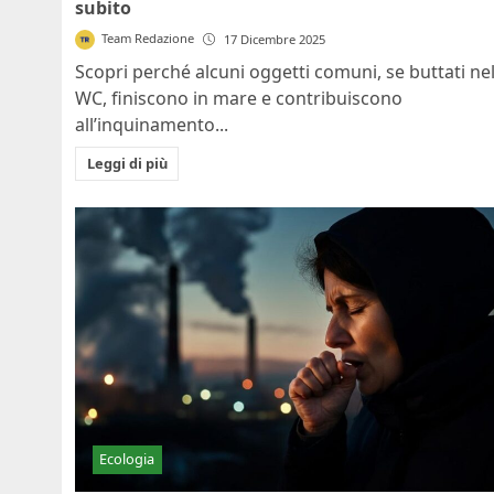
subito
Team Redazione
17 Dicembre 2025
Scopri perché alcuni oggetti comuni, se buttati ne
WC, finiscono in mare e contribuiscono
all’inquinamento...
Leggi di più
Ecologia