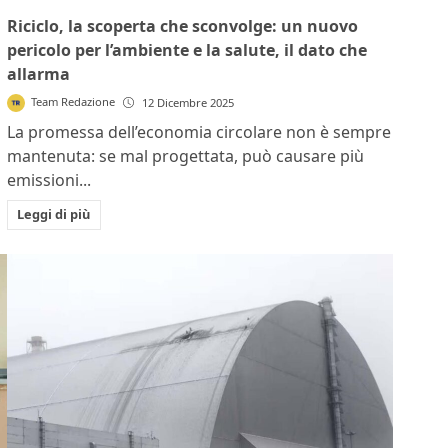
Riciclo, la scoperta che sconvolge: un nuovo
pericolo per l’ambiente e la salute, il dato che
allarma
Team Redazione
12 Dicembre 2025
La promessa dell’economia circolare non è sempre
mantenuta: se mal progettata, può causare più
emissioni...
Leggi di più