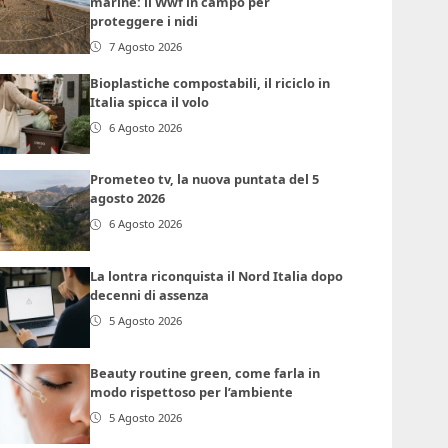
marine: il Wwf in campo per
proteggere i nidi
7 Agosto 2026
Bioplastiche compostabili, il riciclo in
Italia spicca il volo
6 Agosto 2026
Prometeo tv, la nuova puntata del 5
agosto 2026
6 Agosto 2026
La lontra riconquista il Nord Italia dopo
decenni di assenza
5 Agosto 2026
Beauty routine green, come farla in
modo rispettoso per l’ambiente
5 Agosto 2026