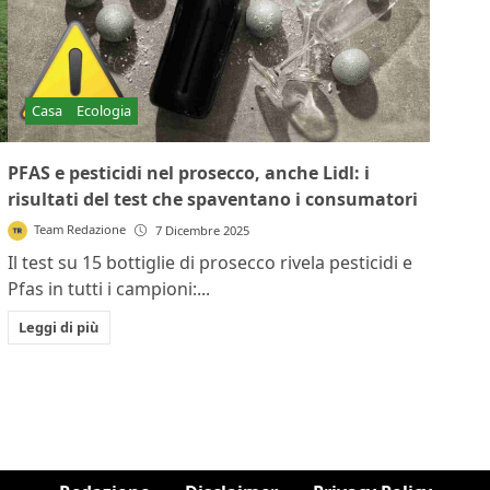
Casa
Ecologia
PFAS e pesticidi nel prosecco, anche Lidl: i
risultati del test che spaventano i consumatori
Team Redazione
7 Dicembre 2025
Il test su 15 bottiglie di prosecco rivela pesticidi e
Pfas in tutti i campioni:...
Leggi di più