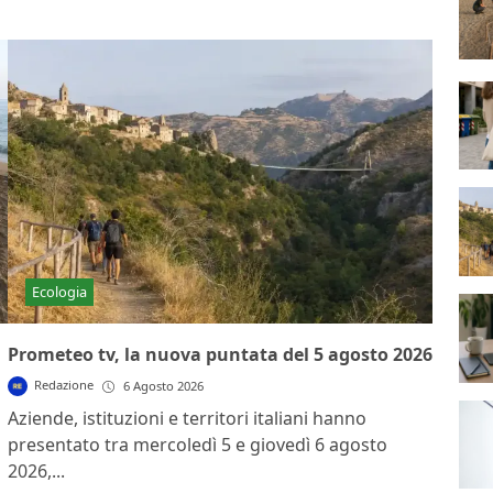
Ecologia
Prometeo tv, la nuova puntata del 5 agosto 2026
Redazione
6 Agosto 2026
Aziende, istituzioni e territori italiani hanno
presentato tra mercoledì 5 e giovedì 6 agosto
2026,...