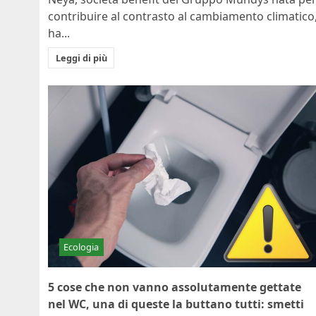
contribuire al contrasto al cambiamento climatico
ha...
Leggi di più
Ecologia
5 cose che non vanno assolutamente gettate
nel WC, una di queste la buttano tutti: smetti