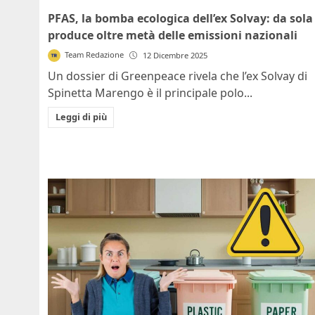
PFAS, la bomba ecologica dell’ex Solvay: da sola
produce oltre metà delle emissioni nazionali
Team Redazione
12 Dicembre 2025
Un dossier di Greenpeace rivela che l’ex Solvay di
Spinetta Marengo è il principale polo...
Leggi di più