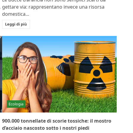
gettare via: rappresentano invece una risorsa
,
domestica...
Leggi di più
Ecologia
900.000 tonnellate di scorie tossiche: il mostro
d’acciaio nascosto sotto i nostri piedi