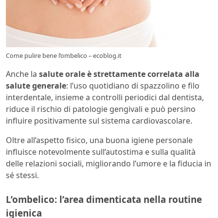
Come pulire bene l’ombelico – ecoblog.it
Anche la
salute orale è strettamente correlata alla
salute generale
: l’uso quotidiano di spazzolino e filo
interdentale, insieme a controlli periodici dal dentista,
riduce il rischio di patologie gengivali e può persino
influire positivamente sul sistema cardiovascolare.
Oltre all’aspetto fisico, una buona igiene personale
influisce notevolmente sull’autostima e sulla qualità
delle relazioni sociali, migliorando l’umore e la fiducia in
sé stessi.
L’ombelico: l’area dimenticata nella routine
igienica