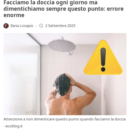
Facciamo la doccia ogni giorno ma
dimentichiamo sempre questo punto: errore
enorme
Ilaria Losapio
-
2 Settembre 2025
Attenzione a non dimenticare questo punto quando facciamo la doccia
- ecoblog.it