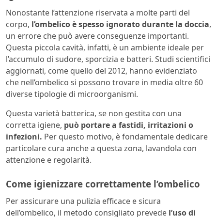
Nonostante l’attenzione riservata a molte parti del
corpo,
l’ombelico è spesso ignorato durante la doccia
,
un errore che può avere conseguenze importanti.
Questa piccola cavità, infatti, è un ambiente ideale per
l’accumulo di sudore, sporcizia e batteri. Studi scientifici
aggiornati, come quello del 2012, hanno evidenziato
che nell’ombelico si possono trovare in media oltre 60
diverse tipologie di microorganismi.
Questa varietà batterica, se non gestita con una
corretta igiene,
può portare a fastidi, irritazioni o
infezioni.
Per questo motivo, è fondamentale dedicare
particolare cura anche a questa zona, lavandola con
attenzione e regolarità.
Come igienizzare correttamente l’ombelico
Per assicurare una pulizia efficace e sicura
dell’ombelico, il metodo consigliato prevede
l’uso di