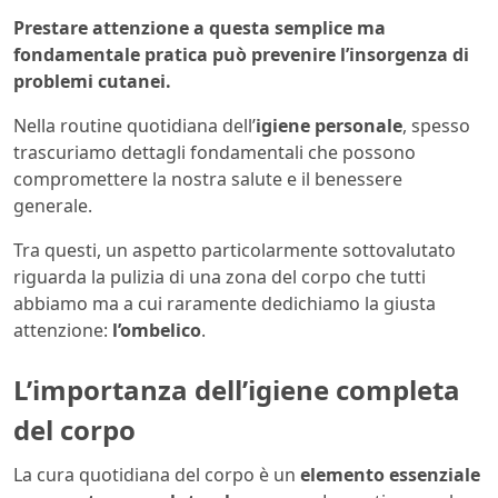
Prestare attenzione a questa semplice ma
fondamentale pratica può prevenire l’insorgenza di
problemi cutanei.
Nella routine quotidiana dell’
igiene personale
, spesso
trascuriamo dettagli fondamentali che possono
compromettere la nostra salute e il benessere
generale.
Tra questi, un aspetto particolarmente sottovalutato
riguarda la pulizia di una zona del corpo che tutti
abbiamo ma a cui raramente dedichiamo la giusta
attenzione:
l’ombelico
.
L’importanza dell’igiene completa
del corpo
La cura quotidiana del corpo è un
elemento essenziale