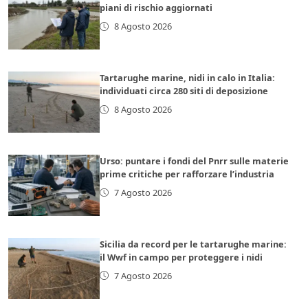
piani di rischio aggiornati
8 Agosto 2026
Tartarughe marine, nidi in calo in Italia:
individuati circa 280 siti di deposizione
8 Agosto 2026
Urso: puntare i fondi del Pnrr sulle materie
prime critiche per rafforzare l’industria
7 Agosto 2026
Sicilia da record per le tartarughe marine:
il Wwf in campo per proteggere i nidi
7 Agosto 2026