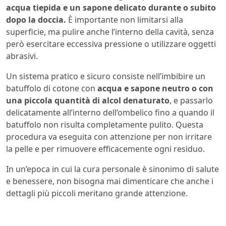
acqua tiepida e un sapone delicato durante o subito
dopo la doccia.
È importante non limitarsi alla
superficie, ma pulire anche l’interno della cavità, senza
però esercitare eccessiva pressione o utilizzare oggetti
abrasivi.
Un sistema pratico e sicuro consiste nell’imbibire un
batuffolo di cotone con
acqua e sapone neutro o con
una piccola quantità di alcol denaturato
, e passarlo
delicatamente all’interno dell’ombelico fino a quando il
batuffolo non risulta completamente pulito. Questa
procedura va eseguita con attenzione per non irritare
la pelle e per rimuovere efficacemente ogni residuo.
In un’epoca in cui la cura personale è sinonimo di salute
e benessere, non bisogna mai dimenticare che anche i
dettagli più piccoli meritano grande attenzione.