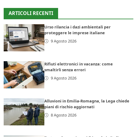
ARTICOLI RECENTI
Urso rilancia i dazi ambientali per
proteggere le imprese italiane
9 Agosto 2026
Rifiuti elettronici in vacanza: come
smaltirli senza errori
9 Agosto 2026
Alluvioni in Emilia-Romagna, la Lega chiede
piani di rischio aggiornati
8 Agosto 2026