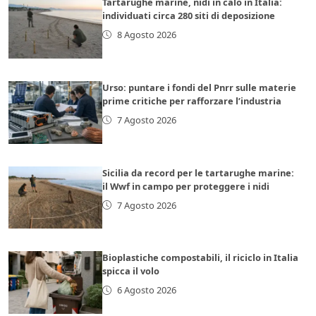
Tartarughe marine, nidi in calo in Italia:
individuati circa 280 siti di deposizione
8 Agosto 2026
Urso: puntare i fondi del Pnrr sulle materie
prime critiche per rafforzare l’industria
7 Agosto 2026
Sicilia da record per le tartarughe marine:
il Wwf in campo per proteggere i nidi
7 Agosto 2026
Bioplastiche compostabili, il riciclo in Italia
spicca il volo
6 Agosto 2026