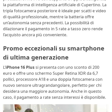
la piattaforma di intelligenza artificiale di Cupertino. La
tripla fotocamera posteriore è ideale per scatti e video
di qualità professionale, mentre la batteria offre
un’autonomia senza precedenti. La possibilità di
dilazionare il pagamento in 5 rate a tasso zero rende
l’acquisto ancora più conveniente.
Promo eccezionali su smartphone
di ultima generazione
L’
iPhone 16 Plus
si presenta con uno sconto di 200
euro e offre uno schermo Super Retina XDR da 6,7
pollici, processore A18 e una doppia fotocamera con
nuovo sensore ultragrandangolare, perfetto per chi
desidera una maggiore autonomia. Anche in questo
caso, il pagamento a rate senza interessi è disponibile.