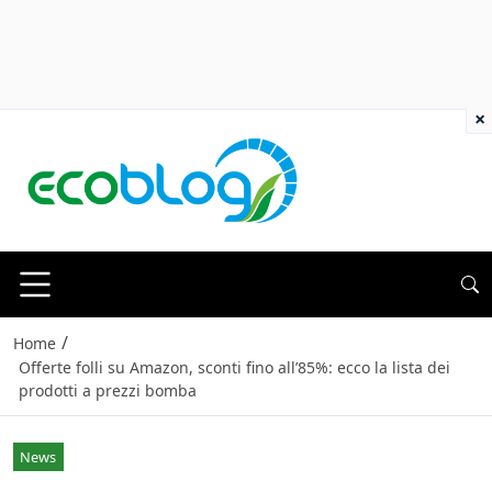
×
/
Home
Offerte folli su Amazon, sconti fino all’85%: ecco la lista dei
prodotti a prezzi bomba
News