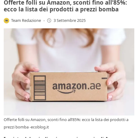
Offerte folli su Amazon, sconti fino all’85%:
ecco la lista dei prodotti a prezzi bomba
Team Redazione
-
3 Settembre 2025
Offerte folli su Amazon, sconti fino all’85%: ecco la lista dei prodotti a
prezzi bomba -ecoblog.it