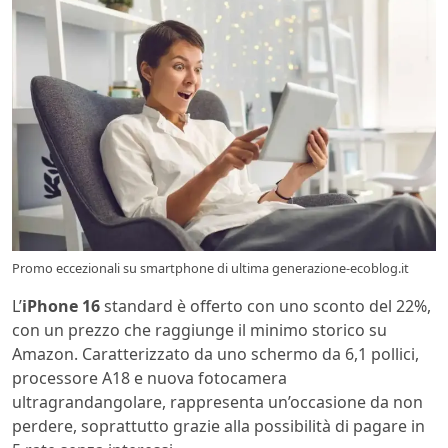
Promo eccezionali su smartphone di ultima generazione-ecoblog.it
L’
iPhone 16
standard è offerto con uno sconto del 22%,
con un prezzo che raggiunge il minimo storico su
Amazon. Caratterizzato da uno schermo da 6,1 pollici,
processore A18 e nuova fotocamera
ultragrandangolare, rappresenta un’occasione da non
perdere, soprattutto grazie alla possibilità di pagare in