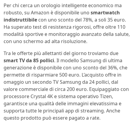
Per chi cerca un orologio intelligente economico ma
robusto, su Amazon è disponibile uno
smartwatch
indistruttibile
con uno sconto del 78%, a soli 35 euro.
Ha superato test di resistenza rigorosi, offre oltre 110
modalità sportive e monitoraggio avanzato della salute,
con uno schermo ad alta risoluzione.
Tra le offerte più allettanti del giorno troviamo due
smart TV da 85 pollici
. Il modello Samsung di ultima
generazione è disponibile con uno sconto del 36%, che
permette di risparmiare 500 euro. L’acquisto offre in
omaggio un secondo TV Samsung da 24 pollici, dal
valore commerciale di circa 200 euro. Equipaggiato con
processore Crystal 4K e sistema operativo Tizen,
garantisce una qualità delle immagini elevatissima e
supporta tutte le principali app di streaming. Anche
questo prodotto può essere pagato a rate.