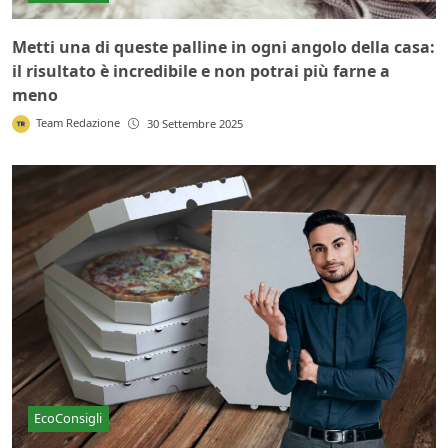
Metti una di queste palline in ogni angolo della casa:
il risultato è incredibile e non potrai più farne a
meno
Team Redazione
30 Settembre 2025
EcoConsigli