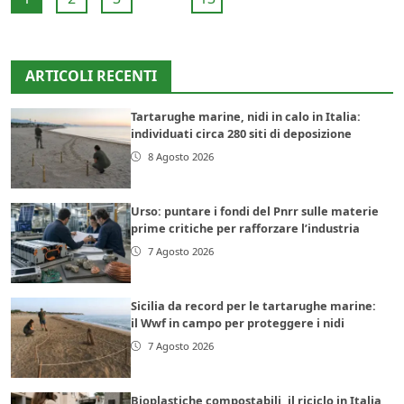
ARTICOLI RECENTI
Tartarughe marine, nidi in calo in Italia:
individuati circa 280 siti di deposizione
8 Agosto 2026
Urso: puntare i fondi del Pnrr sulle materie
prime critiche per rafforzare l’industria
7 Agosto 2026
Sicilia da record per le tartarughe marine:
il Wwf in campo per proteggere i nidi
7 Agosto 2026
Bioplastiche compostabili, il riciclo in Italia