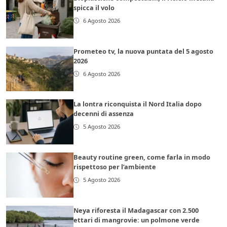
spicca il volo
6 Agosto 2026
Prometeo tv, la nuova puntata del 5 agosto
2026
6 Agosto 2026
La lontra riconquista il Nord Italia dopo
decenni di assenza
5 Agosto 2026
Beauty routine green, come farla in modo
rispettoso per l’ambiente
5 Agosto 2026
Neya riforesta il Madagascar con 2.500
ettari di mangrovie: un polmone verde