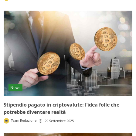
News
Stipendio pagato in criptovalute: l’idea folle che
potrebbe diventare realtà
Team Redazione
29 Settembre 2025