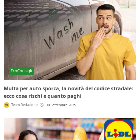
EcoConsigli
Multa per auto sporca, la novità del codice stradale:
ecco cosa rischi e quanto paghi
Team Redazione
30 Settembre 2025