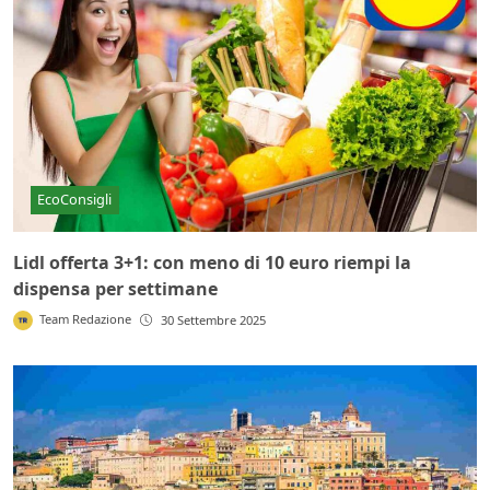
EcoConsigli
Lidl offerta 3+1: con meno di 10 euro riempi la
dispensa per settimane
Team Redazione
30 Settembre 2025