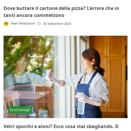
Dove buttare il cartone della pizza? L’errore che in
tanti ancora commettono
Team Redazione
30 Settembre 2025
EcoConsigli
Vetri sporchi e aloni? Ecco cosa stai sbagliando. Il