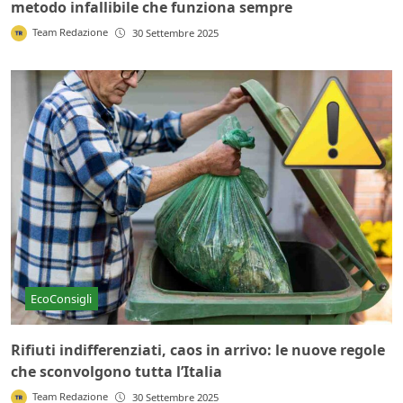
metodo infallibile che funziona sempre
Team Redazione
30 Settembre 2025
EcoConsigli
Rifiuti indifferenziati, caos in arrivo: le nuove regole
che sconvolgono tutta l’Italia
Team Redazione
30 Settembre 2025