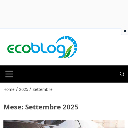
×
/
/
Home
2025
Settembre
Mese:
Settembre 2025