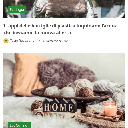
Ecologia
I tappi delle bottiglie di plastica inquinano l’acqua
che beviamo: la nuova allerta
Team Redazione
30 Settembre 2025
EcoConsigli