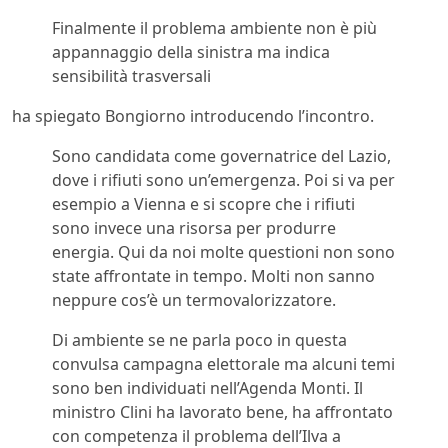
Finalmente il problema ambiente non è più
appannaggio della sinistra ma indica
sensibilità trasversali
ha spiegato Bongiorno introducendo l’incontro.
Sono candidata come governatrice del Lazio,
dove i rifiuti sono un’emergenza. Poi si va per
esempio a Vienna e si scopre che i rifiuti
sono invece una risorsa per produrre
energia. Qui da noi molte questioni non sono
state affrontate in tempo. Molti non sanno
neppure cos’è un termovalorizzatore.
Di ambiente se ne parla poco in questa
convulsa campagna elettorale ma alcuni temi
sono ben individuati nell’Agenda Monti. Il
ministro Clini ha lavorato bene, ha affrontato
con competenza il problema dell’Ilva a