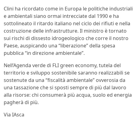
Clini ha ricordato come in Europa le politiche industriali
e ambientali siano ormai intrecciate dal 1990 e ha
sottolineato il ritardo italiano nel ciclo dei rifiuti e nella
costruzione delle infrastrutture. Il ministro è tornato
sui rischi di dissesto idrogeologico che corre il nostro
Paese, auspicando una “liberazione” della spesa
pubblica “in direzione ambientale”.
Nell’Agenda verde di FLI green economy, tutela del
territorio e sviluppo sostenibile saranno realizzabili se
sostenute da una “fiscalità ambientale” ovverosia da
una tassazione che si sposti sempre di più dal lavoro
alla risorse: chi consumerà più acqua, suolo ed energia
pagherà di più.
Via IAsca