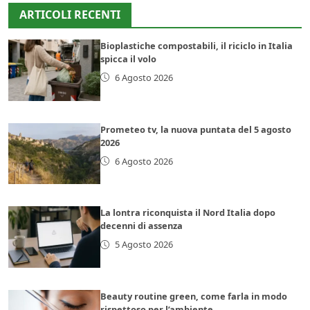
ARTICOLI RECENTI
Bioplastiche compostabili, il riciclo in Italia
spicca il volo
6 Agosto 2026
Prometeo tv, la nuova puntata del 5 agosto
2026
6 Agosto 2026
La lontra riconquista il Nord Italia dopo
decenni di assenza
5 Agosto 2026
Beauty routine green, come farla in modo
rispettoso per l’ambiente