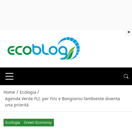
×
/
/
Home
Ecologia
Agenda Verde FLI: per Fini e Bongiorno l’ambiente diventa
una priorità
Ecologia
Green Economy