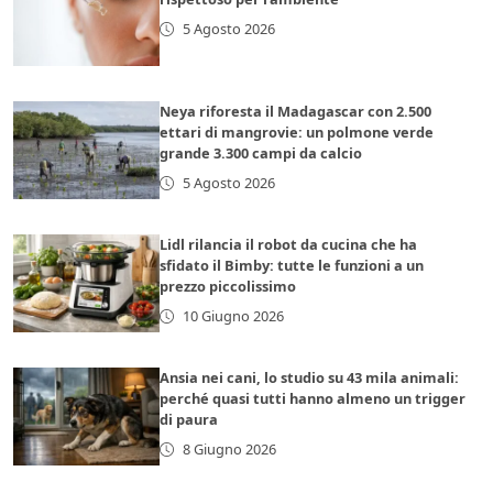
5 Agosto 2026
Neya riforesta il Madagascar con 2.500
ettari di mangrovie: un polmone verde
grande 3.300 campi da calcio
5 Agosto 2026
Lidl rilancia il robot da cucina che ha
sfidato il Bimby: tutte le funzioni a un
prezzo piccolissimo
10 Giugno 2026
Ansia nei cani, lo studio su 43 mila animali:
perché quasi tutti hanno almeno un trigger
di paura
8 Giugno 2026