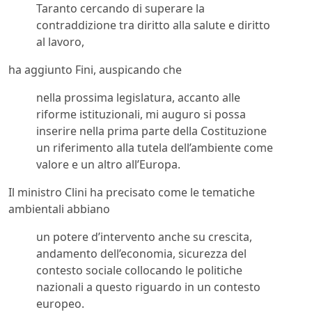
Taranto cercando di superare la
contraddizione tra diritto alla salute e diritto
al lavoro,
ha aggiunto Fini, auspicando che
nella prossima legislatura, accanto alle
riforme istituzionali, mi auguro si possa
inserire nella prima parte della Costituzione
un riferimento alla tutela dell’ambiente come
valore e un altro all’Europa.
Il ministro Clini ha precisato come le tematiche
ambientali abbiano
un potere d’intervento anche su crescita,
andamento dell’economia, sicurezza del
contesto sociale collocando le politiche
nazionali a questo riguardo in un contesto
europeo.