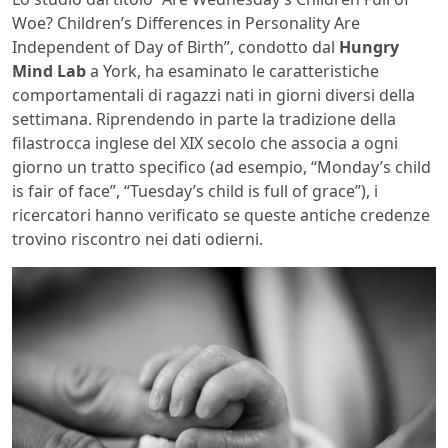
Woe? Children’s Differences in Personality Are
Independent of Day of Birth”, condotto dal
Hungry
Mind Lab
a York, ha esaminato le caratteristiche
comportamentali di ragazzi nati in giorni diversi della
settimana. Riprendendo in parte la tradizione della
filastrocca inglese del XIX secolo che associa a ogni
giorno un tratto specifico (ad esempio, “Monday’s child
is fair of face”, “Tuesday’s child is full of grace”), i
ricercatori hanno verificato se queste antiche credenze
trovino riscontro nei dati odierni.