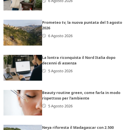
6 Agosto 2026
Prometeo tv, la nuova puntata del 5 agosto
2026
6 Agosto 2026
La lontra riconquista il Nord Italia dopo
decenni di assenza
5 Agosto 2026
Beauty routine green, come farla in modo
rispettoso per l’ambiente
5 Agosto 2026
Neya riforesta il Madagascar con 2.500