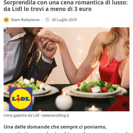
Sorprendila con una cena romantica di lusso:
da Lidl lo trovi a meno di 3 euro
Team Redazione
-
26 Luglio 2025
Cena galante da Lidl - www.ecoblog.it
Una delle domande che sempre ci poniamo,