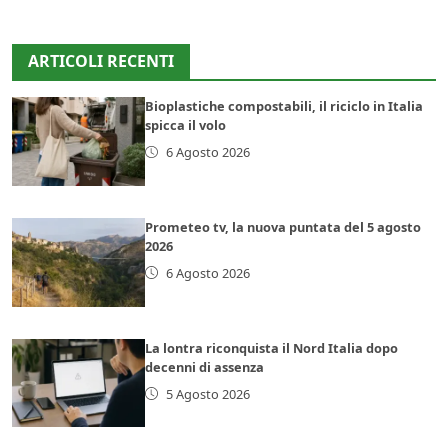
ARTICOLI RECENTI
Bioplastiche compostabili, il riciclo in Italia
spicca il volo
6 Agosto 2026
Prometeo tv, la nuova puntata del 5 agosto
2026
6 Agosto 2026
La lontra riconquista il Nord Italia dopo
decenni di assenza
5 Agosto 2026