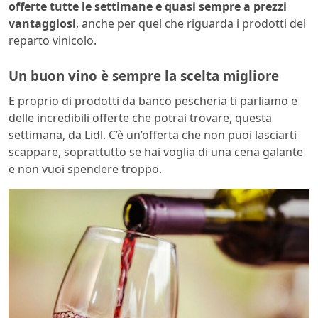
offerte tutte le settimane e quasi sempre a prezzi
vantaggiosi
, anche per quel che riguarda i prodotti del
reparto vinicolo.
Un buon vino è sempre la scelta migliore
E proprio di prodotti da banco pescheria ti parliamo e
delle incredibili offerte che potrai trovare, questa
settimana, da Lidl. C’è un’offerta che non puoi lasciarti
scappare, soprattutto se hai voglia di una cena galante
e non vuoi spendere troppo.