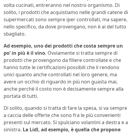
volta cucinati, entreranno nel nostro organismo. Di
solito, i prodotti che acquistiamo nelle grandi catene di
supermercati sono sempre iper controllati, ma sapere,
nello specifico, da dove provengano, non è ai del tutto
sbagliato.
Ad esempio, uno dei prodotti che costa sempre un
po’ in più è il vino
. Ovviamente si tratta sempre di
prodotti che provengono da filiere controllate e che
hanno tutte le certificazioni possibili che li rendono
unici quanto anche controllati nel loro genere, ma
avere un occhio di riguardo in più non guasta mai,
anche perché il costo non è decisamente sempre alla
portata di tutti.
Di solito, quando si tratta di fare la spesa, si va sempre
a caccia delle offerte che sono fra le più convenienti
presenti sul mercato. Si spulciano volantini a destra e a
sinistra.
La Lidl, ad esempio, è quella che propone