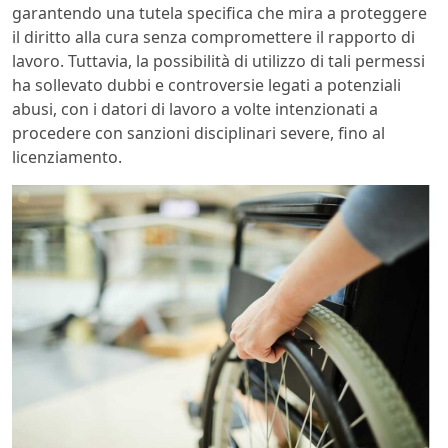
garantendo una tutela specifica che mira a proteggere
il diritto alla cura senza compromettere il rapporto di
lavoro. Tuttavia, la possibilità di utilizzo di tali permessi
ha sollevato dubbi e controversie legati a potenziali
abusi, con i datori di lavoro a volte intenzionati a
procedere con sanzioni disciplinari severe, fino al
licenziamento.