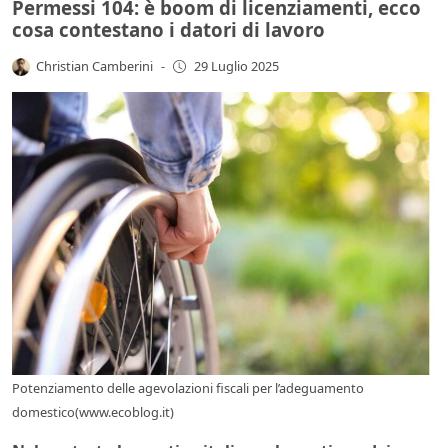
Permessi 104: è boom di licenziamenti, ecco
cosa contestano i datori di lavoro
Christian Camberini
-
29 Luglio 2025
Potenziamento delle agevolazioni fiscali per l’adeguamento
domestico(www.ecoblog.it)