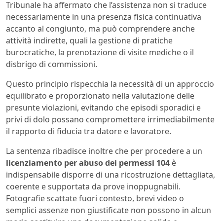
Tribunale ha affermato che l’assistenza non si traduce
necessariamente in una presenza fisica continuativa
accanto al congiunto, ma può comprendere anche
attività indirette, quali la gestione di pratiche
burocratiche, la prenotazione di visite mediche o il
disbrigo di commissioni.
Questo principio rispecchia la necessità di un approccio
equilibrato e proporzionato nella valutazione delle
presunte violazioni, evitando che episodi sporadici e
privi di dolo possano compromettere irrimediabilmente
il rapporto di fiducia tra datore e lavoratore.
La sentenza ribadisce inoltre che per procedere a un
licenziamento per abuso dei permessi 104
è
indispensabile disporre di una ricostruzione dettagliata,
coerente e supportata da prove inoppugnabili.
Fotografie scattate fuori contesto, brevi video o
semplici assenze non giustificate non possono in alcun