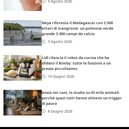
5 Agosto 2026
Neya riforesta il Madagascar con 2.500
ettari di mangrovie: un polmone verde
grande 3.300 campi da calcio
5 Agosto 2026
Lidl rilancia il robot da cucina che ha
sfidato il Bimby: tutte le funzioni a un
prezzo piccolissimo
10 Giugno 2026
Ansia nei cani, lo studio su 43 mila animali:
perché quasi tutti hanno almeno un trigger
di paura
8 Giugno 2026