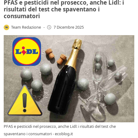
PFAS e pesticidi nel prosecco, anche Lidl: i
risultati del test che spaventano i
consumatori
Team Redazione
-
7 Dicembre 2025
PFAS e pesticidi nel prosecco, anche Lidl: i risultati del test che
spaventano i consumatori - ecoblog.it