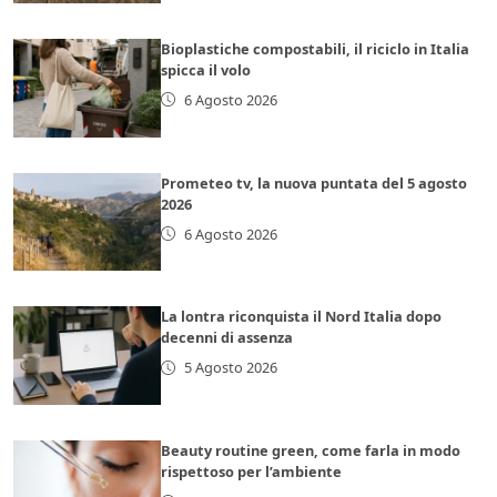
Bioplastiche compostabili, il riciclo in Italia
spicca il volo
6 Agosto 2026
Prometeo tv, la nuova puntata del 5 agosto
2026
6 Agosto 2026
La lontra riconquista il Nord Italia dopo
decenni di assenza
5 Agosto 2026
Beauty routine green, come farla in modo
rispettoso per l’ambiente