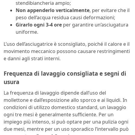
stendibiancheria ampio;
Non appenderlo verticalmente
, per evitare che il
peso dell’acqua residua causi deformazioni;
Girarlo ogni 3-4 ore
per garantire un’asciugatura
uniforme.
L’uso dell’asciugatrice è sconsigliato, poiché il calore e il
movimento meccanico possono causare restringimenti
e danni agli strati interni.
Frequenza di lavaggio consigliata e segni di
usura
La frequenza di lavaggio dipende dall’uso del
mollettone e dall’esposizione allo sporco e ai liquidi. In
condizioni di utilizzo domestico standard, un lavaggio
ogni tre mesi è generalmente sufficiente. Per un
impiego più intenso, si può optare per una pulizia ogni
due mesi, mentre per un uso sporadico l’intervallo può