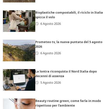
Bioplastiche compostabili, il riciclo in Italia
spicca il volo
6 Agosto 2026
Prometeo tv, la nuova puntata del 5 agosto
2026
6 Agosto 2026
La lontra riconquista il Nord Italia dopo
decenni di assenza
5 Agosto 2026
Beauty routine green, come farla in modo
rispettoso per l’ambiente