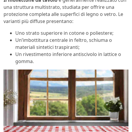
una struttura multistrato, studiata per offrire una
protezione completa alle superfici di legno o vetro. Le
varianti più diffuse presentano:
Uno strato superiore in cotone o poliestere;
Un’imbottitura centrale in feltro, schiuma o
materiali sintetici traspiranti;
Un rivestimento inferiore antiscivolo in lattice o
gomma.