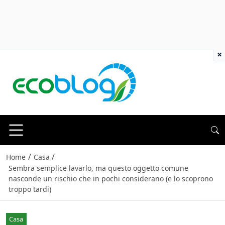
×
/
/
Home
Casa
Sembra semplice lavarlo, ma questo oggetto comune
nasconde un rischio che in pochi considerano (e lo scoprono
troppo tardi)
Casa