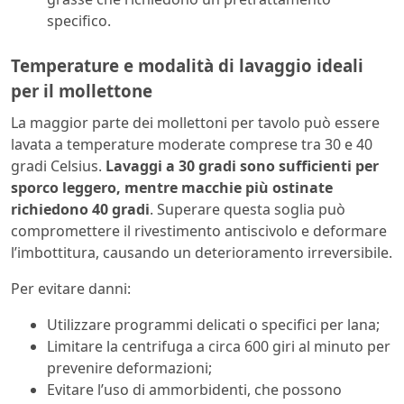
specifico.
Temperature e modalità di lavaggio ideali
per il mollettone
La maggior parte dei mollettoni per tavolo può essere
lavata a temperature moderate comprese tra 30 e 40
gradi Celsius.
Lavaggi a 30 gradi sono sufficienti per
sporco leggero, mentre macchie più ostinate
richiedono 40 gradi
. Superare questa soglia può
compromettere il rivestimento antiscivolo e deformare
l’imbottitura, causando un deterioramento irreversibile.
Per evitare danni:
Utilizzare programmi delicati o specifici per lana;
Limitare la centrifuga a circa 600 giri al minuto per
prevenire deformazioni;
Evitare l’uso di ammorbidenti, che possono