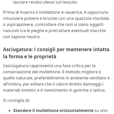
lasciare residui oleosi sul tessuto.
Prima di inserire il mollettone in lavatrice, è opportuno
rimuovere polvere e briciole con una spazzola morbida
o aspirapolvere, controllare che non vi siano oggetti
nascosti tra le pieghe e pretrattare eventuali macchie
con sapone neutro.
Asciugatura: i consigli per mantenere intatta
la forma e le proprietà
L’asciugatura rappresenta una fase critica per la
conservazione del mollettone. Il metodo migliore è
quello naturale, preferibilmente in ambiente ventilato e
all’ombra, per evitare che il calore diretto danneggi i
materiali sintetici e il rivestimento in gomma o lattice.
Si consiglia di:
Stendere il mollettone orizzontalmente
su uno