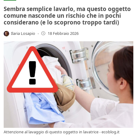
Sembra semplice lavarlo, ma questo oggetto
comune nasconde un rischio che in pochi
considerano (e lo scoprono troppo tardi)
Ilaria Losapio
-
18 Febbraio 2026
Attenzione al lavaggio di questo oggetto in lavatrice - ecoblog.it