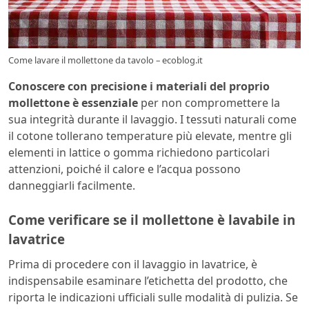
Come lavare il mollettone da tavolo – ecoblog.it
Conoscere con precisione i materiali del proprio
mollettone è essenziale
per non compromettere la
sua integrità durante il lavaggio. I tessuti naturali come
il cotone tollerano temperature più elevate, mentre gli
elementi in lattice o gomma richiedono particolari
attenzioni, poiché il calore e l’acqua possono
danneggiarli facilmente.
Come verificare se il mollettone è lavabile in
lavatrice
Prima di procedere con il lavaggio in lavatrice, è
indispensabile esaminare l’etichetta del prodotto, che
riporta le indicazioni ufficiali sulle modalità di pulizia. Se