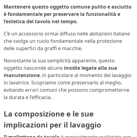
Mantenere questo oggetto comune pulito e asciutto
è fondamentale per preservare la funzionalità e
l’estetica del tavolo nel tempo.
C’è un accessorio ormai diffuso nelle abitazioni italiane
che svolge un ruolo fondamentale nella protezione
delle superfici da graffi e macchie.
Nonostante la sua semplicità apparente, questo
oggetto nasconde alcune
insidie legate alla sua
manutenzione
, in particolare al momento del lavaggio
in lavatrice. Scopriamo come preservarlo al meglio,
evitando errori comuni che possono comprometterne
la durata e l’efficacia.
La composizione e le sue
implicazioni per il lavaggio
Il mollettone da tavolo
è generalmente realizzato con