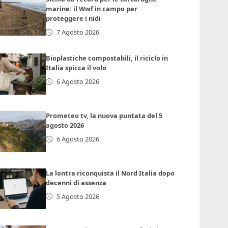
marine: il Wwf in campo per
proteggere i nidi
7 Agosto 2026
Bioplastiche compostabili, il riciclo in
Italia spicca il volo
6 Agosto 2026
Prometeo tv, la nuova puntata del 5
agosto 2026
6 Agosto 2026
La lontra riconquista il Nord Italia dopo
decenni di assenza
5 Agosto 2026