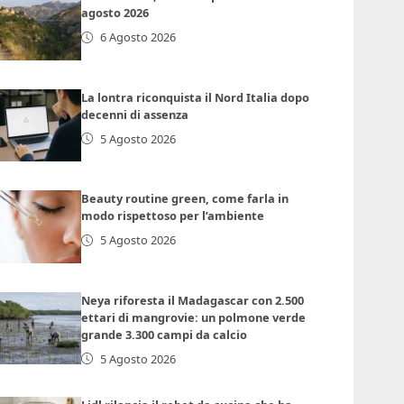
agosto 2026
6 Agosto 2026
La lontra riconquista il Nord Italia dopo
decenni di assenza
5 Agosto 2026
Beauty routine green, come farla in
modo rispettoso per l’ambiente
5 Agosto 2026
Neya riforesta il Madagascar con 2.500
ettari di mangrovie: un polmone verde
grande 3.300 campi da calcio
5 Agosto 2026