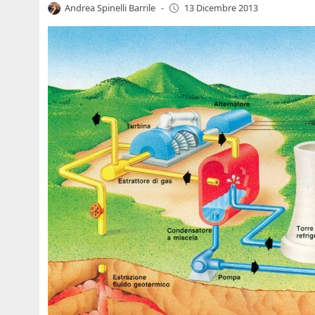
Andrea Spinelli Barrile
-
13 Dicembre 2013