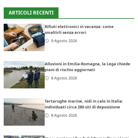
ARTICOLI RECENTI
Rifiuti elettronici in vacanza: come
smaltirli senza errori
9 Agosto 2026
Alluvioni in Emilia-Romagna, la Lega chiede
piani di rischio aggiornati
8 Agosto 2026
Tartarughe marine, nidi in calo in Italia:
individuati circa 280 siti di deposizione
8 Agosto 2026