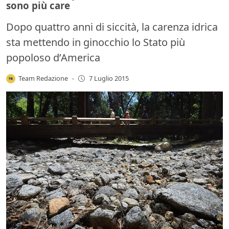
sono più care
Dopo quattro anni di siccità, la carenza idrica
sta mettendo in ginocchio lo Stato più
popoloso d’America
Team Redazione
-
7 Luglio 2015