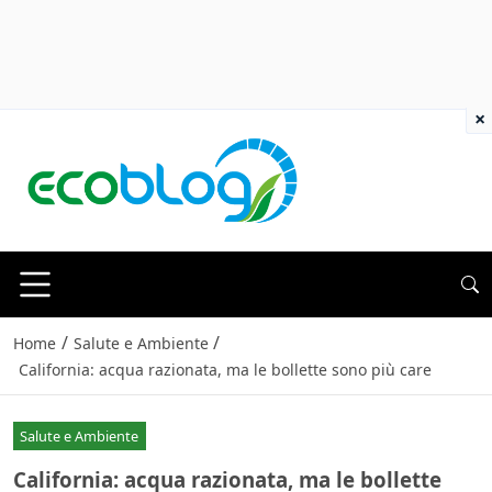
×
/
/
Home
Salute e Ambiente
California: acqua razionata, ma le bollette sono più care
Salute e Ambiente
California: acqua razionata, ma le bollette