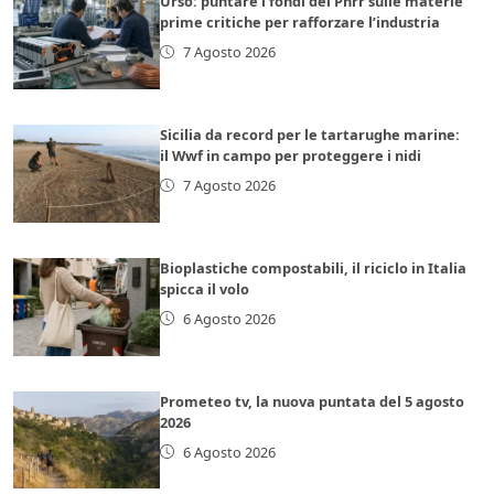
Urso: puntare i fondi del Pnrr sulle materie
prime critiche per rafforzare l’industria
7 Agosto 2026
Sicilia da record per le tartarughe marine:
il Wwf in campo per proteggere i nidi
7 Agosto 2026
Bioplastiche compostabili, il riciclo in Italia
spicca il volo
6 Agosto 2026
Prometeo tv, la nuova puntata del 5 agosto
2026
6 Agosto 2026