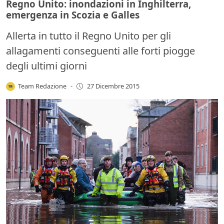
Regno Unito: inondazioni in Inghilterra,
emergenza in Scozia e Galles
Allerta in tutto il Regno Unito per gli
allagamenti conseguenti alle forti piogge
degli ultimi giorni
Team Redazione
-
27 Dicembre 2015