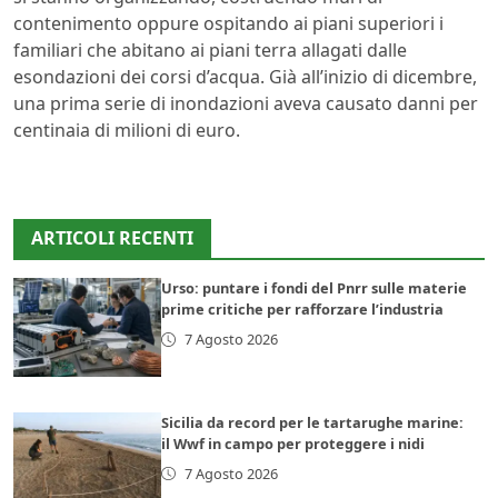
contenimento oppure ospitando ai piani superiori i
familiari che abitano ai piani terra allagati dalle
esondazioni dei corsi d’acqua. Già all’inizio di dicembre,
una prima serie di inondazioni aveva causato danni per
centinaia di milioni di euro.
ARTICOLI RECENTI
Urso: puntare i fondi del Pnrr sulle materie
prime critiche per rafforzare l’industria
7 Agosto 2026
Sicilia da record per le tartarughe marine:
il Wwf in campo per proteggere i nidi
7 Agosto 2026