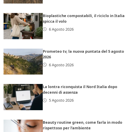
Bioplastiche compostabili, il riciclo in Italia
spicca il volo
6 Agosto 2026
Prometeo tv, la nuova puntata del 5 agosto
2026
6 Agosto 2026
La lontra riconquista il Nord Italia dopo
decenni di assenza
5 Agosto 2026
Beauty routine green, come farla in modo
rispettoso per l’ambiente