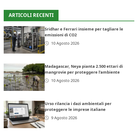
ARTICOLI RECENTI
Sridhar e Ferrari insieme per tagliare le
emissioni di CO2
10 Agosto 2026
Madagascar, Neya pianta 2.500 ettari di
mangrovie per proteggere l’ambiente
10 Agosto 2026
Urso rilancia i dazi ambientali per
proteggere le imprese italiane
9 Agosto 2026