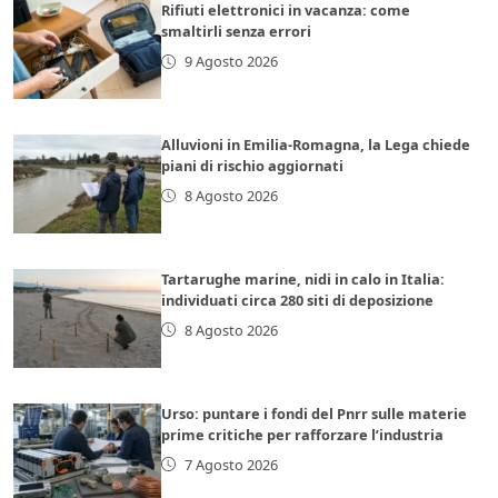
Rifiuti elettronici in vacanza: come
smaltirli senza errori
9 Agosto 2026
Alluvioni in Emilia-Romagna, la Lega chiede
piani di rischio aggiornati
8 Agosto 2026
Tartarughe marine, nidi in calo in Italia:
individuati circa 280 siti di deposizione
8 Agosto 2026
Urso: puntare i fondi del Pnrr sulle materie
prime critiche per rafforzare l’industria
7 Agosto 2026