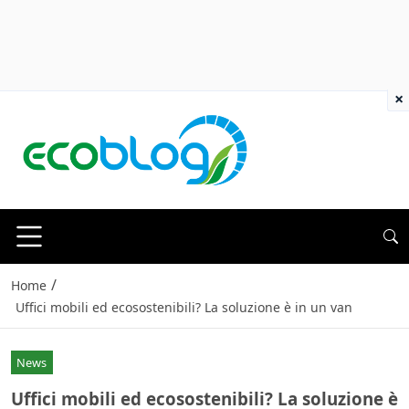
×
/
Home
Uffici mobili ed ecosostenibili? La soluzione è in un van
News
Uffici mobili ed ecosostenibili? La soluzione è