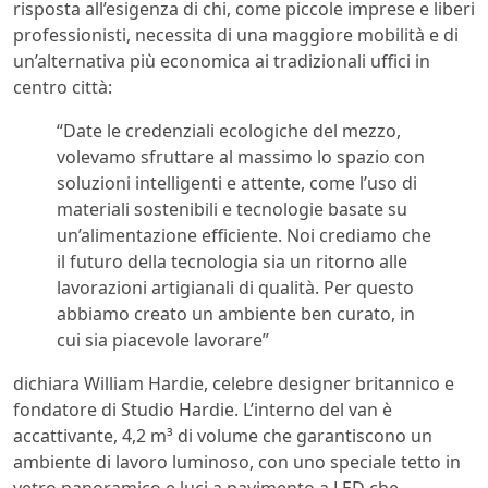
risposta all’esigenza di chi, come piccole imprese e liberi
professionisti, necessita di una maggiore mobilità e di
un’alternativa più economica ai tradizionali uffici in
centro città:
“Date le credenziali ecologiche del mezzo,
volevamo sfruttare al massimo lo spazio con
soluzioni intelligenti e attente, come l’uso di
materiali sostenibili e tecnologie basate su
un’alimentazione efficiente. Noi crediamo che
il futuro della tecnologia sia un ritorno alle
lavorazioni artigianali di qualità. Per questo
abbiamo creato un ambiente ben curato, in
cui sia piacevole lavorare”
dichiara William Hardie, celebre designer britannico e
fondatore di Studio Hardie. L’interno del van è
accattivante, 4,2 m³ di volume che garantiscono un
ambiente di lavoro luminoso, con uno speciale tetto in