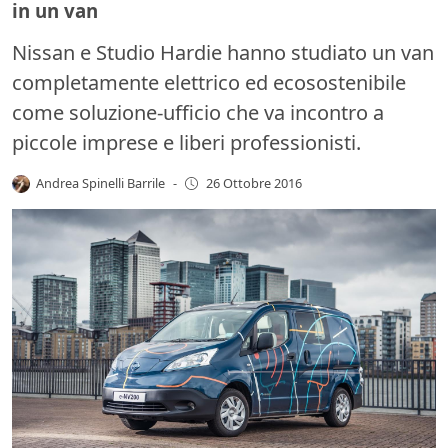
in un van
Nissan e Studio Hardie hanno studiato un van
completamente elettrico ed ecosostenibile
come soluzione-ufficio che va incontro a
piccole imprese e liberi professionisti.
Andrea Spinelli Barrile
-
26 Ottobre 2016