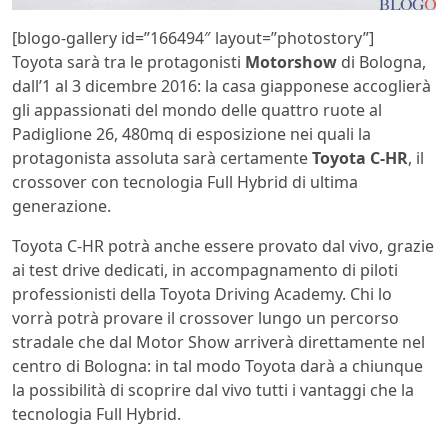
[blogo-gallery id=”166494″ layout=”photostory”]
Toyota sarà tra le protagonisti
Motorshow
di Bologna,
dall’1 al 3 dicembre 2016: la casa giapponese accoglierà
gli appassionati del mondo delle quattro ruote al
Padiglione 26, 480mq di esposizione nei quali la
protagonista assoluta sarà certamente
Toyota C-HR
, il
crossover con tecnologia Full Hybrid di ultima
generazione.
Toyota C-HR potrà anche essere provato dal vivo, grazie
ai test drive dedicati, in accompagnamento di piloti
professionisti della Toyota Driving Academy. Chi lo
vorrà potrà provare il crossover lungo un percorso
stradale che dal Motor Show arriverà direttamente nel
centro di Bologna: in tal modo Toyota darà a chiunque
la possibilità di scoprire dal vivo tutti i vantaggi che la
tecnologia Full Hybrid.