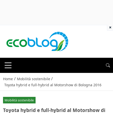
×
/
/
Home
Mobilità sostenibile
Toyota hybrid e full-hybrid al Motorshow di Bologna 2016
Mobilità sostenibile
Toyota hybrid e full-hybrid al Motorshow di