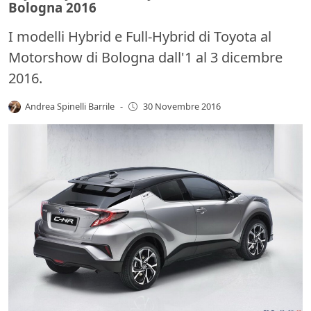
Bologna 2016
I modelli Hybrid e Full-Hybrid di Toyota al
Motorshow di Bologna dall'1 al 3 dicembre
2016.
Andrea Spinelli Barrile
-
30 Novembre 2016