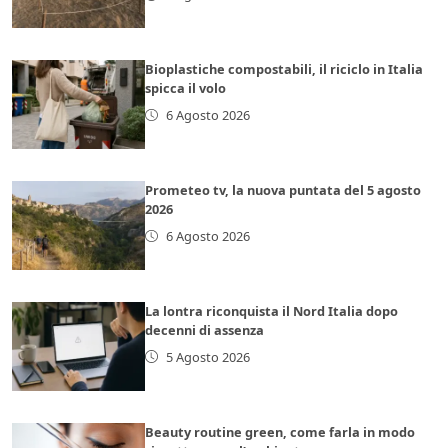
Bioplastiche compostabili, il riciclo in Italia
spicca il volo
6 Agosto 2026
Prometeo tv, la nuova puntata del 5 agosto
2026
6 Agosto 2026
La lontra riconquista il Nord Italia dopo
decenni di assenza
5 Agosto 2026
Beauty routine green, come farla in modo