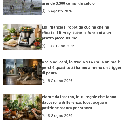
grande 3.300 campi da calcio
5 Agosto 2026
Lidl rilancia il robot da cucina che ha
sfidato il Bimby: tutte le funzioni a un
prezzo piccolissimo
10 Giugno 2026
Ansia nei cani, lo studio su 43 mila animali:
perché quasi tutti hanno almeno un trigger
di paura
8 Giugno 2026
Piante da interno, le 10 regole che fanno
davvero la differenza: luce, acqua e
posizione stanza per stanza
8 Giugno 2026