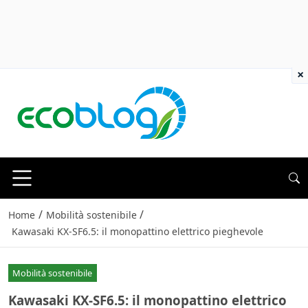
×
/
/
Home
Mobilità sostenibile
Kawasaki KX-SF6.5: il monopattino elettrico pieghevole
Mobilità sostenibile
Kawasaki KX-SF6.5: il monopattino elettrico