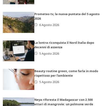
Prometeo tv, la nuova puntata del 5 agosto
2026
6 Agosto 2026
La lontra riconquista il Nord Italia dopo
decenni di assenza
5 Agosto 2026
Beauty routine green, come farla in modo
rispettoso per l’ambiente
5 Agosto 2026
Neya riforesta il Madagascar con 2.500
ettari di mangrovie: un polmone verde