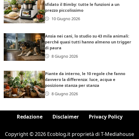
sfidato il Bimby: tutte le funzioni a un
prezzo piccolissimo
10 Giugno 2026
Ansia nei cani, lo studio su 43 mila animali:
perché quasi tutti hanno almeno un trigger
di paura
8 Giugno 2026
Piante da interno, le 10 regole che fanno
davvero la differenza: luce, acqua e
posizione stanza per stanza
8 Giugno 2026
Redazione
Disclaimer
Privacy Policy
Copyright © 2026 Ecoblog.it proprietà di T-Mediahouse