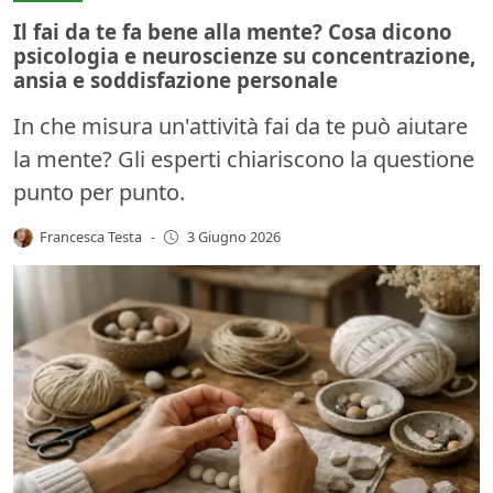
Il fai da te fa bene alla mente? Cosa dicono
psicologia e neuroscienze su concentrazione,
ansia e soddisfazione personale
In che misura un'attività fai da te può aiutare
la mente? Gli esperti chiariscono la questione
punto per punto.
Francesca Testa
-
3 Giugno 2026