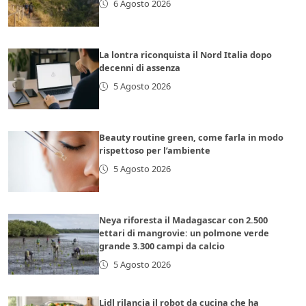
6 Agosto 2026
La lontra riconquista il Nord Italia dopo
decenni di assenza
5 Agosto 2026
Beauty routine green, come farla in modo
rispettoso per l’ambiente
5 Agosto 2026
Neya riforesta il Madagascar con 2.500
ettari di mangrovie: un polmone verde
grande 3.300 campi da calcio
5 Agosto 2026
Lidl rilancia il robot da cucina che ha