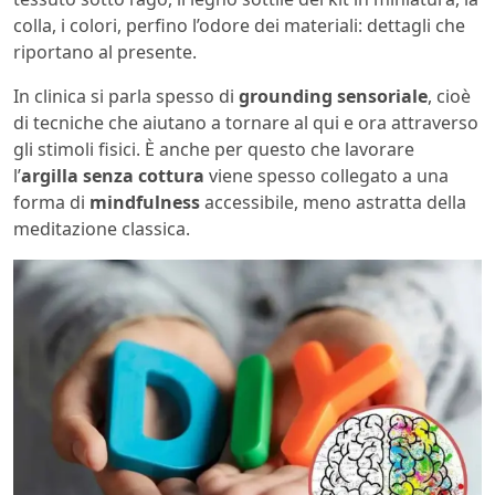
colla, i colori, perfino l’odore dei materiali: dettagli che
riportano al presente.
In clinica si parla spesso di
grounding sensoriale
, cioè
di tecniche che aiutano a tornare al qui e ora attraverso
gli stimoli fisici. È anche per questo che lavorare
l’
argilla senza cottura
viene spesso collegato a una
forma di
mindfulness
accessibile, meno astratta della
meditazione classica.