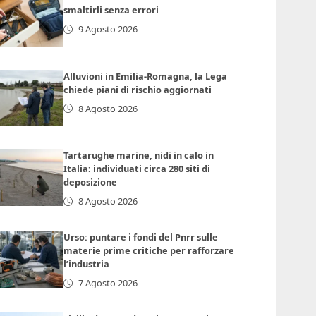
smaltirli senza errori
9 Agosto 2026
Alluvioni in Emilia-Romagna, la Lega
chiede piani di rischio aggiornati
8 Agosto 2026
Tartarughe marine, nidi in calo in
Italia: individuati circa 280 siti di
deposizione
8 Agosto 2026
Urso: puntare i fondi del Pnrr sulle
materie prime critiche per rafforzare
l’industria
7 Agosto 2026