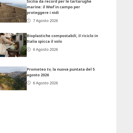
Sicilia da record per le tartarughe
marine: il Wwf in campo per
proteggere i nidi
7 Agosto 2026
Bioplastiche compostabili, il riciclo in
Italia spicca il volo
6 Agosto 2026
Prometeo tv, la nuova puntata del 5
agosto 2026
6 Agosto 2026