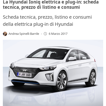
La Hyundai Ioniq elettrica e plug-in: scheda
tecnica, prezzo di listino e consumi
Scheda tecnica, prezzo, listino e consumi
della elettrica plug-in di Hyundai
Andrea Spinelli Barrile
-
6 Marzo 2017