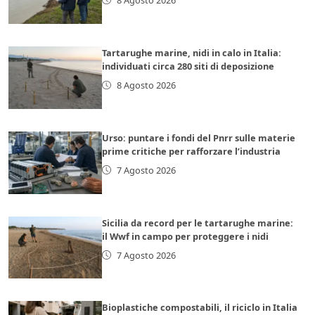
Tartarughe marine, nidi in calo in Italia:
individuati circa 280 siti di deposizione
8 Agosto 2026
Urso: puntare i fondi del Pnrr sulle materie
prime critiche per rafforzare l’industria
7 Agosto 2026
Sicilia da record per le tartarughe marine:
il Wwf in campo per proteggere i nidi
7 Agosto 2026
Bioplastiche compostabili, il riciclo in Italia