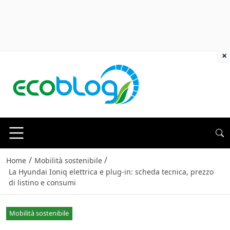
×
/
/
Home
Mobilità sostenibile
La Hyundai Ioniq elettrica e plug-in: scheda tecnica, prezzo
di listino e consumi
Mobilità sostenibile