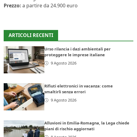
Prezzo:
a partire da 24.900 euro
ARTICOLI RECENTI
Urso rilancia i dazi ambientali per
proteggere le imprese italiane
9 Agosto 2026
Rifiuti elettronici in vacanza: come
smaltirli senza errori
9 Agosto 2026
Alluvioni in Emilia-Romagna, la Lega chiede
piani di rischio aggiornati
8 Agosto 2026