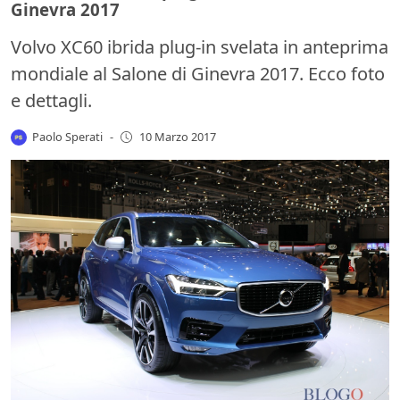
Ginevra 2017
Volvo XC60 ibrida plug-in svelata in anteprima
mondiale al Salone di Ginevra 2017. Ecco foto
e dettagli.
Paolo Sperati
-
10 Marzo 2017