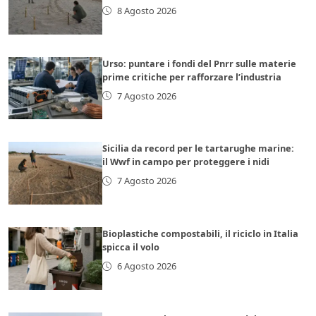
8 Agosto 2026
Urso: puntare i fondi del Pnrr sulle materie
prime critiche per rafforzare l’industria
7 Agosto 2026
Sicilia da record per le tartarughe marine:
il Wwf in campo per proteggere i nidi
7 Agosto 2026
Bioplastiche compostabili, il riciclo in Italia
spicca il volo
6 Agosto 2026