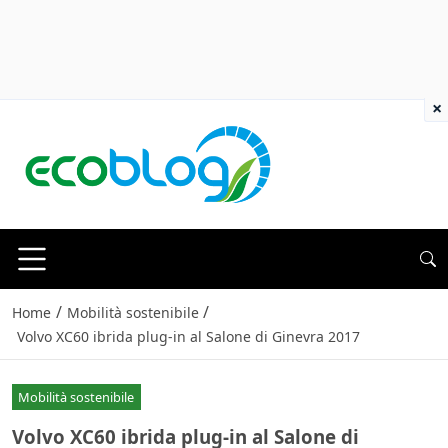
×
/
/
Home
Mobilità sostenibile
Volvo XC60 ibrida plug-in al Salone di Ginevra 2017
Mobilità sostenibile
Volvo XC60 ibrida plug-in al Salone di