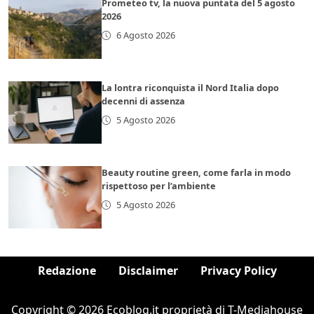
Prometeo tv, la nuova puntata del 5 agosto
2026
6 Agosto 2026
La lontra riconquista il Nord Italia dopo
decenni di assenza
5 Agosto 2026
Beauty routine green, come farla in modo
rispettoso per l’ambiente
5 Agosto 2026
Redazione
Disclaimer
Privacy Policy
Copyright © 2026 Ecoblog.it proprietà di T-Mediahouse