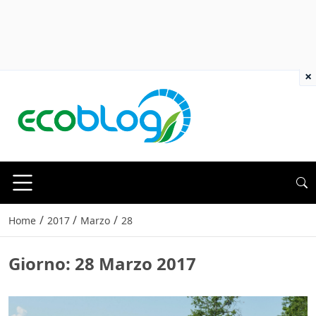
×
/
/
/
Home
2017
Marzo
28
Giorno:
28 Marzo 2017