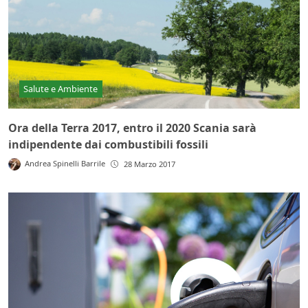
Salute e Ambiente
Ora della Terra 2017, entro il 2020 Scania sarà
indipendente dai combustibili fossili
Andrea Spinelli Barrile
28 Marzo 2017