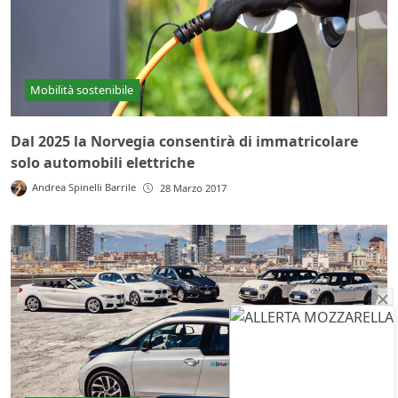
Mobilità sostenibile
Dal 2025 la Norvegia consentirà di immatricolare
solo automobili elettriche
Andrea Spinelli Barrile
28 Marzo 2017