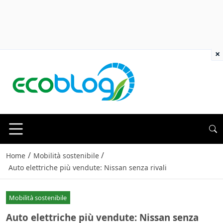
×
/
/
Home
Mobilità sostenibile
Auto elettriche più vendute: Nissan senza rivali
Mobilità sostenibile
Auto elettriche più vendute: Nissan senza