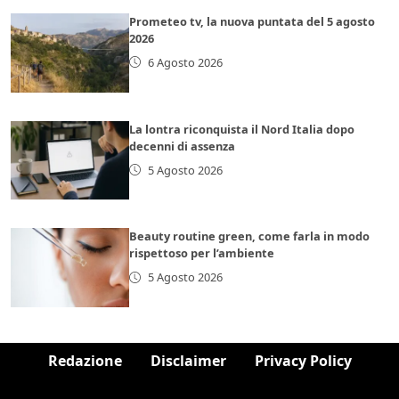
Prometeo tv, la nuova puntata del 5 agosto
2026
6 Agosto 2026
La lontra riconquista il Nord Italia dopo
decenni di assenza
5 Agosto 2026
Beauty routine green, come farla in modo
rispettoso per l’ambiente
5 Agosto 2026
Redazione
Disclaimer
Privacy Policy