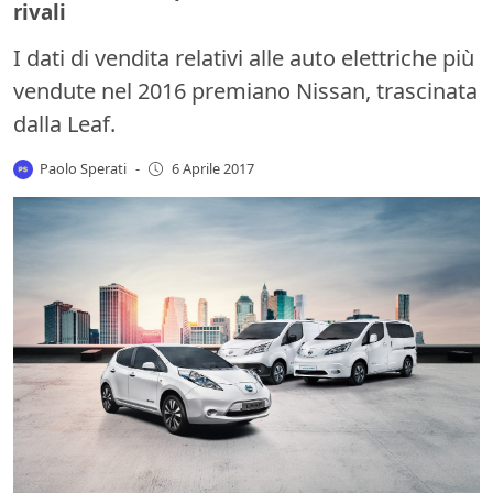
rivali
I dati di vendita relativi alle auto elettriche più
vendute nel 2016 premiano Nissan, trascinata
dalla Leaf.
Paolo Sperati
-
6 Aprile 2017