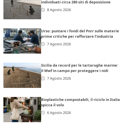
individuati circa 280 siti di deposizione
8 Agosto 2026
Urso: puntare i fondi del Pnrr sulle materie
prime critiche per rafforzare l’industria
7 Agosto 2026
Sicilia da record per le tartarughe marine:
il Wwf in campo per proteggere i nidi
7 Agosto 2026
Bioplastiche compostabili, il riciclo in Italia
spicca il volo
6 Agosto 2026