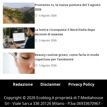
Prometeo tv, la nuova puntata del 5 agosto
2026
6 Agosto 2026
La lontra riconquista il Nord Italia dopo
decenni di assenza
5 Agosto 2026
Beauty routine green, come farla in modo
rispettoso per l’ambiente
5 Agosto 2026
Redazione
Disclaimer
Privacy Policy
Copyright © 2026 Ecoblog.it proprietà di T-Mediahouse
Srl - Viale Sarca 336 20126 Milano - P.Iva 06933670967 -