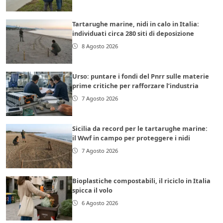
Tartarughe marine, nidi in calo in Italia:
individuati circa 280 siti di deposizione
8 Agosto 2026
Urso: puntare i fondi del Pnrr sulle materie
prime critiche per rafforzare l’industria
7 Agosto 2026
Sicilia da record per le tartarughe marine:
il Wwf in campo per proteggere i nidi
7 Agosto 2026
Bioplastiche compostabili, il riciclo in Italia
spicca il volo
6 Agosto 2026