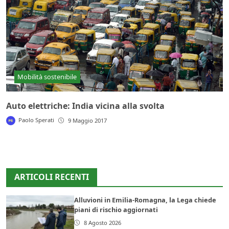
Mobilità sostenibile
Auto elettriche: India vicina alla svolta
Paolo Sperati
9 Maggio 2017
ARTICOLI RECENTI
Alluvioni in Emilia-Romagna, la Lega chiede
piani di rischio aggiornati
8 Agosto 2026