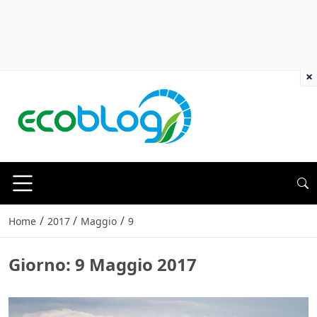
×
/
/
/
Home
2017
Maggio
9
Giorno:
9 Maggio 2017