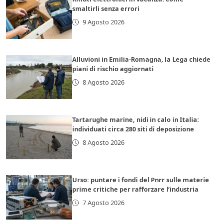
smaltirli senza errori
9 Agosto 2026
Alluvioni in Emilia-Romagna, la Lega chiede
piani di rischio aggiornati
8 Agosto 2026
Tartarughe marine, nidi in calo in Italia:
individuati circa 280 siti di deposizione
8 Agosto 2026
Urso: puntare i fondi del Pnrr sulle materie
prime critiche per rafforzare l’industria
7 Agosto 2026