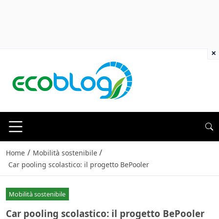
×
/
/
Home
Mobilità sostenibile
Car pooling scolastico: il progetto BePooler
Mobilità sostenibile
Car pooling scolastico: il progetto BePooler