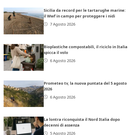
Sicilia da record per le tartarughe marine:
il Wwf in campo per proteggere i nidi
7 Agosto 2026
Bioplastiche compostabili, il riciclo in Italia
spicca il volo
6 Agosto 2026
Prometeo tv, la nuova puntata del 5 agosto
2026
6 Agosto 2026
La lontra riconquista il Nord Italia dopo
decenni di assenza
5 Agosto 2026