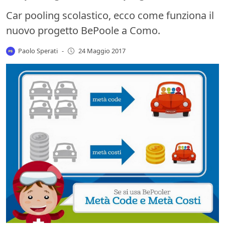
Car pooling scolastico, ecco come funziona il
nuovo progetto BePoole a Como.
Paolo Sperati
-
24 Maggio 2017