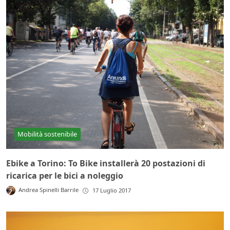
Mobilità sostenibile
Ebike a Torino: To Bike installerà 20 postazioni di
ricarica per le bici a noleggio
Andrea Spinelli Barrile
17 Luglio 2017