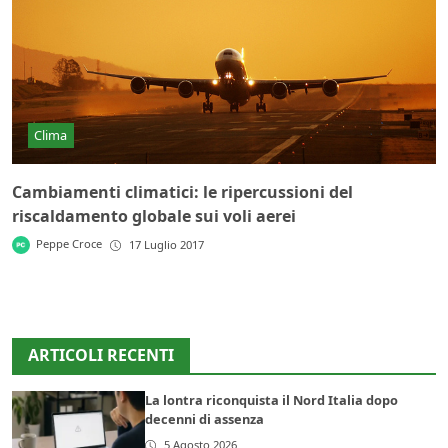
Clima
Cambiamenti climatici: le ripercussioni del
riscaldamento globale sui voli aerei
Peppe Croce
17 Luglio 2017
ARTICOLI RECENTI
La lontra riconquista il Nord Italia dopo
decenni di assenza
5 Agosto 2026