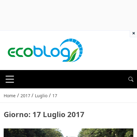
×
/
/
/
Home
2017
Luglio
17
Giorno:
17 Luglio 2017