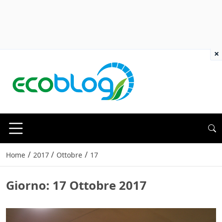
×
/
/
/
Home
2017
Ottobre
17
Giorno:
17 Ottobre 2017