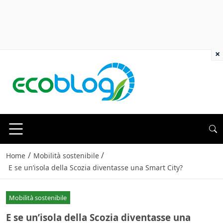
×
/
/
Home
Mobilità sostenibile
E se un’isola della Scozia diventasse una Smart City?
Mobilità sostenibile
E se un’isola della Scozia diventasse una