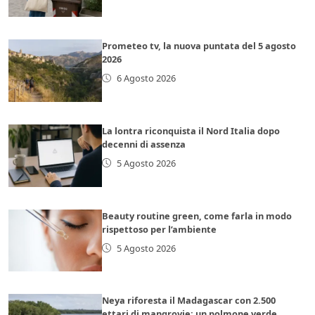
Prometeo tv, la nuova puntata del 5 agosto
2026
6 Agosto 2026
La lontra riconquista il Nord Italia dopo
decenni di assenza
5 Agosto 2026
Beauty routine green, come farla in modo
rispettoso per l’ambiente
5 Agosto 2026
Neya riforesta il Madagascar con 2.500
ettari di mangrovie: un polmone verde