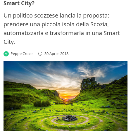
Smart City?
Un politico scozzese lancia la proposta:
prendere una piccola isola della Scozia,
automatizzarla e trasformarla in una Smart
City.
Peppe Croce
-
30 Aprile 2018