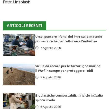
Foto:
Unsplash
ARTICOLI RECENTI
Urso: puntare i fondi del Pnrr sulle materie
prime critiche per rafforzare l’industria
7 Agosto 2026
Sicilia da record per le tartarughe marine:
il Wwf in campo per proteggere i nidi
7 Agosto 2026
Bioplastiche compostabili, il riciclo in Italia
spicca il volo
6 Agosto 2026