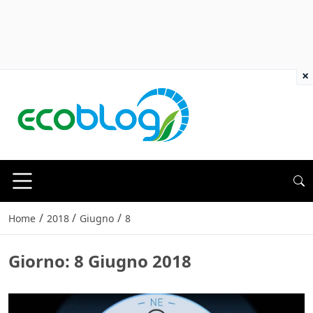
×
/
/
/
Home
2018
Giugno
8
Giorno:
8 Giugno 2018