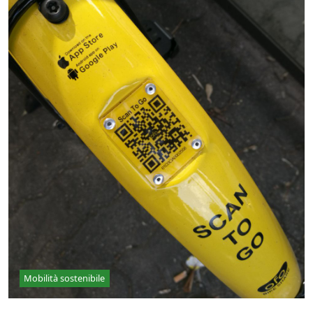
Mobilità sostenibile