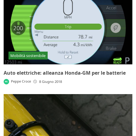
Mobilità sostenibile
Auto elettriche: alleanza Honda-GM per le batterie
Peppe Croce
8 Giugno 2018