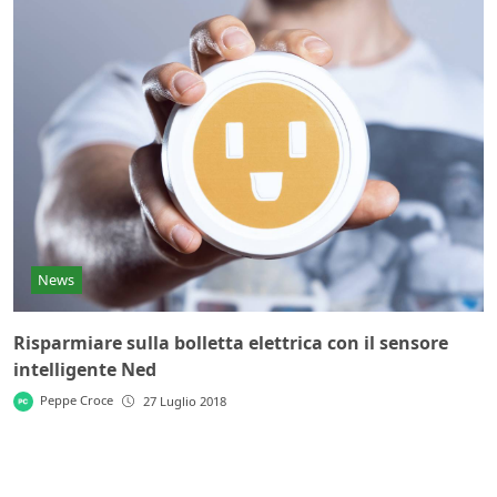
News
Risparmiare sulla bolletta elettrica con il sensore
intelligente Ned
Peppe Croce
27 Luglio 2018