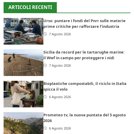
ARTICOLI RECENTI
Urso: puntare i fondi del Pnrr sulle materie
prime critiche per rafforzare l’industria
7 Agosto 2026
Sicilia da record per le tartarughe marine:
il Wwf in campo per proteggere i nidi
7 Agosto 2026
Bioplastiche compostabili, il riciclo in Italia
spicca il volo
6 Agosto 2026
Prometeo tv, la nuova puntata del 5 agosto
2026
6 Agosto 2026