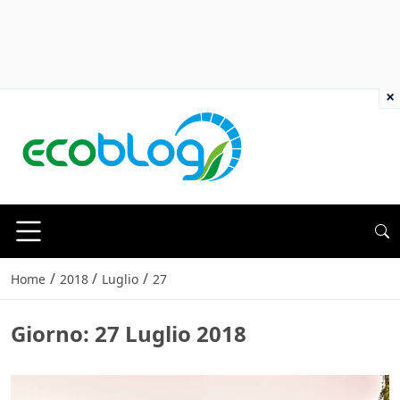
×
/
/
/
Home
2018
Luglio
27
Giorno:
27 Luglio 2018