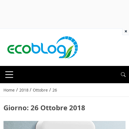
×
/
/
/
Home
2018
Ottobre
26
Giorno:
26 Ottobre 2018