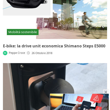
Mobilità sostenibile
E-bike: la drive unit economica Shimano Steps E5000
Peppe Croce
26 Ottobre 2018