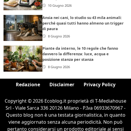
10 Giugno 2026
Ansia nei cani, lo studio su 43 mila animali:
perché quasi tutti hanno almeno un trigger
di paura
8 Giugno 2026
Piante da interno, le 10 regole che fanno
davvero la differenza: luce, acqua e
posizione stanza per stanza
8 Giugno 2026
Redazione
Disclaimer
Privacy Policy
Copyright © 2026 Ecoblog.it proprietà di T-Mediahouse
Srl - Viale Sarca 336 20126 Milano - P.Iva 06933670967 -
Questo blog non è una testata giornalistica, in quanto
viene aggiornato senza alcuna periodicità. Non può
pertanto considerarsi un prodotto editoriale ai sensi