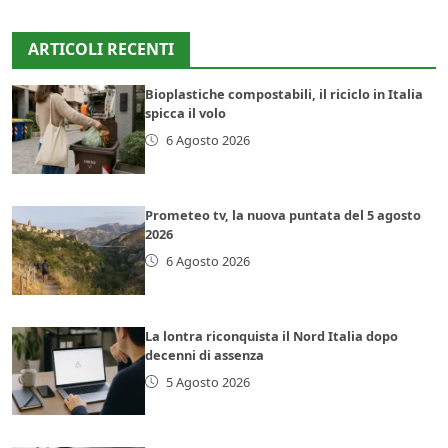
ARTICOLI RECENTI
Bioplastiche compostabili, il riciclo in Italia
spicca il volo
6 Agosto 2026
Prometeo tv, la nuova puntata del 5 agosto
2026
6 Agosto 2026
La lontra riconquista il Nord Italia dopo
decenni di assenza
5 Agosto 2026