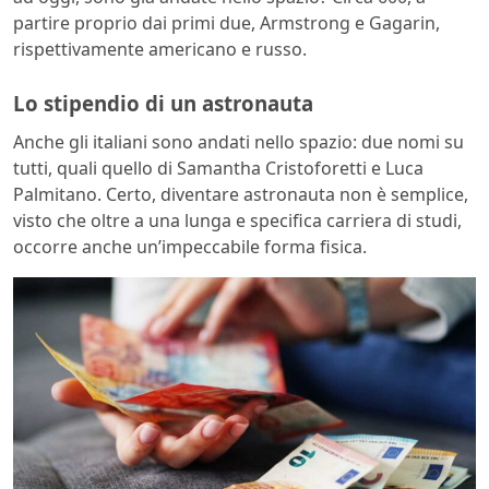
partire proprio dai primi due, Armstrong e Gagarin,
rispettivamente americano e russo.
Lo stipendio di un astronauta
Anche gli italiani sono andati nello spazio: due nomi su
tutti, quali quello di Samantha Cristoforetti e Luca
Palmitano. Certo, diventare astronauta non è semplice,
visto che oltre a una lunga e specifica carriera di studi,
occorre anche un’impeccabile forma fisica.