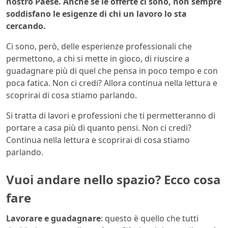
nostro Paese. Anche se le offerte ci sono, non sempre
soddisfano le esigenze di chi un lavoro lo sta
cercando.
Ci sono, però, delle esperienze professionali che
permettono, a chi si mette in gioco, di riuscire a
guadagnare più di quel che pensa in poco tempo e con
poca fatica. Non ci credi? Allora continua nella lettura e
scoprirai di cosa stiamo parlando.
Si tratta di lavori e professioni che ti permetteranno di
portare a casa più di quanto pensi. Non ci credi?
Continua nella lettura e scoprirai di cosa stiamo
parlando.
Vuoi andare nello spazio? Ecco cosa
fare
Lavorare e guadagnare
: questo è quello che tutti