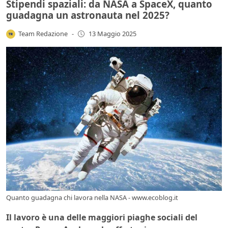
Stipendi spaziali: da NASA a SpaceX, quanto
guadagna un astronauta nel 2025?
Team Redazione
-
13 Maggio 2025
Quanto guadagna chi lavora nella NASA - www.ecoblog.it
Il lavoro è una delle maggiori piaghe sociali del