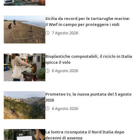
Sicilia da record per le tartarughe marine:
il Wwf in campo per proteggere i nidi
7 Agosto 2026
Bioplastiche compostabili, il riciclo in Italia
spicca il volo
6 Agosto 2026
Prometeo tv, la nuova puntata del 5 agosto
2026
6 Agosto 2026
La lontra riconquista il Nord Italia dopo
decenni di assenza