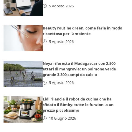
5 Agosto 2026
Beauty routine green, come farla in modo
rispettoso per l’ambiente
5 Agosto 2026
Neya riforesta il Madagascar con 2.500
ettari di mangrovie: un polmone verde
grande 3.300 campi da calcio
5 Agosto 2026
Lidl rilancia il robot da cucina che ha
sfidato il Bimby: tutte le funzioni a un
prezzo piccolissimo
10 Giugno 2026