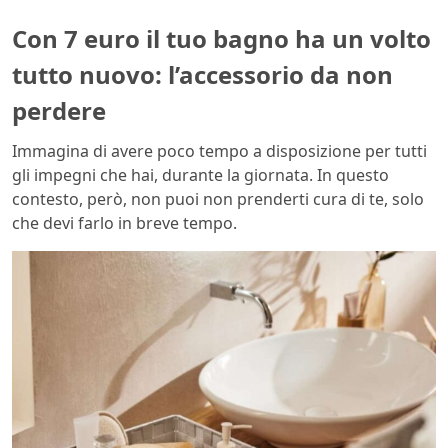
Con 7 euro il tuo bagno ha un volto
tutto nuovo: l’accessorio da non
perdere
Immagina di avere poco tempo a disposizione per tutti
gli impegni che hai, durante la giornata. In questo
contesto, però, non puoi non prenderti cura di te, solo
che devi farlo in breve tempo.