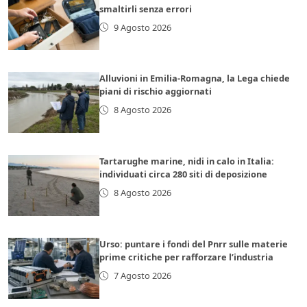
smaltirli senza errori
9 Agosto 2026
Alluvioni in Emilia-Romagna, la Lega chiede
piani di rischio aggiornati
8 Agosto 2026
Tartarughe marine, nidi in calo in Italia:
individuati circa 280 siti di deposizione
8 Agosto 2026
Urso: puntare i fondi del Pnrr sulle materie
prime critiche per rafforzare l’industria
7 Agosto 2026