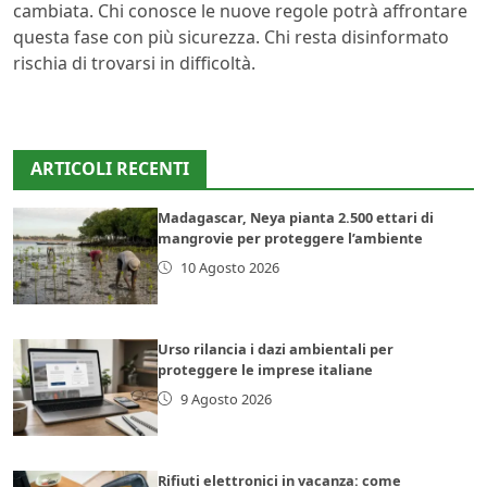
cambiata. Chi conosce le nuove regole potrà affrontare
questa fase con più sicurezza. Chi resta disinformato
rischia di trovarsi in difficoltà.
ARTICOLI RECENTI
Madagascar, Neya pianta 2.500 ettari di
mangrovie per proteggere l’ambiente
10 Agosto 2026
Urso rilancia i dazi ambientali per
proteggere le imprese italiane
9 Agosto 2026
Rifiuti elettronici in vacanza: come