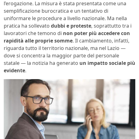
l’erogazione. La misura è stata presentata come una
semplificazione burocratica e un tentativo di
uniformare le procedure a livello nazionale. Ma nella
pratica ha sollevato
dubbi e proteste
, soprattutto tra i
lavoratori che temono di
non poter più accedere con
rapidità alle proprie somme
. Il cambiamento, infatti,
riguarda tutto il territorio nazionale, ma nel Lazio —
dove si concentra la maggior parte del personale
statale — la notizia ha generato
un impatto sociale più
evidente
.