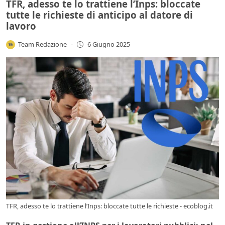
TFR, adesso te lo trattiene l’Inps: bloccate
tutte le richieste di anticipo al datore di
lavoro
Team Redazione
-
6 Giugno 2025
TFR, adesso te lo trattiene l’Inps: bloccate tutte le richieste - ecoblog.it