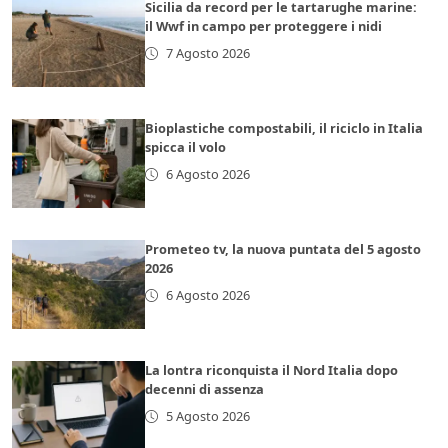
Sicilia da record per le tartarughe marine:
il Wwf in campo per proteggere i nidi
7 Agosto 2026
Bioplastiche compostabili, il riciclo in Italia
spicca il volo
6 Agosto 2026
Prometeo tv, la nuova puntata del 5 agosto
2026
6 Agosto 2026
La lontra riconquista il Nord Italia dopo
decenni di assenza
5 Agosto 2026