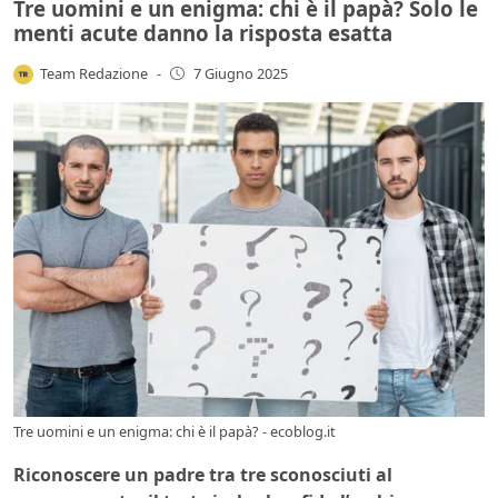
Tre uomini e un enigma: chi è il papà? Solo le
menti acute danno la risposta esatta
Team Redazione
-
7 Giugno 2025
Tre uomini e un enigma: chi è il papà? - ecoblog.it
Riconoscere un padre tra tre sconosciuti al