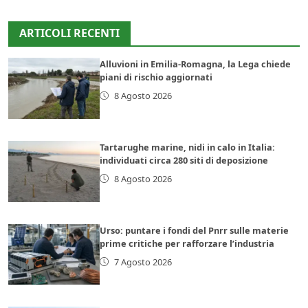
ARTICOLI RECENTI
Alluvioni in Emilia-Romagna, la Lega chiede
piani di rischio aggiornati
8 Agosto 2026
Tartarughe marine, nidi in calo in Italia:
individuati circa 280 siti di deposizione
8 Agosto 2026
Urso: puntare i fondi del Pnrr sulle materie
prime critiche per rafforzare l’industria
7 Agosto 2026