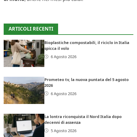
ARTICOLI RECENTI
Bioplastiche compostabili, il riciclo in Italia
spicca il volo
6 Agosto 2026
Prometeo tv, la nuova puntata del 5 agosto
2026
6 Agosto 2026
La lontra riconquista il Nord Italia dopo
decenni di assenza
5 Agosto 2026