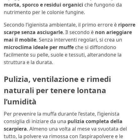
morta, sporco e residui organici
che fungono da
nutrimento per le colonie fungine.
Secondo l’igienista ambientale, il primo errore è
riporre
scarpe senza asciugarle
. Il secondo è
non arieggiare
mai il mobile
. Senza interventi regolari, si crea un
microclima ideale per muffe
che si diffondono
facilmente su pelle, suole e tessuti, alterandone la
struttura e la durata.
Pulizia, ventilazione e rimedi
naturali per tenere lontana
l’umidità
Per prevenire la muffa durante l’estate, l’igienista
consiglia di iniziare da una
pulizia completa della
scarpiera
. Almeno una volta al mese va svuotata del
tutto, la polvere va rimossa con l’aspirapolvere e le