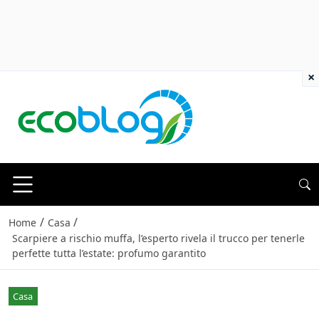
×
/
/
Home
Casa
Scarpiere a rischio muffa, l’esperto rivela il trucco per tenerle
perfette tutta l’estate: profumo garantito
Casa