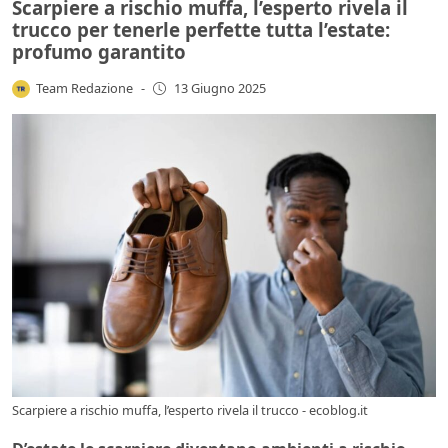
Scarpiere a rischio muffa, l’esperto rivela il
trucco per tenerle perfette tutta l’estate:
profumo garantito
Team Redazione
-
13 Giugno 2025
Scarpiere a rischio muffa, l’esperto rivela il trucco - ecoblog.it