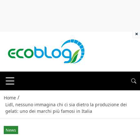
×
/
Home
Lidl, nessuno immagina chi ci sia dietro la produzione dei
gelati: uno dei marchi più famosi in Italia
News