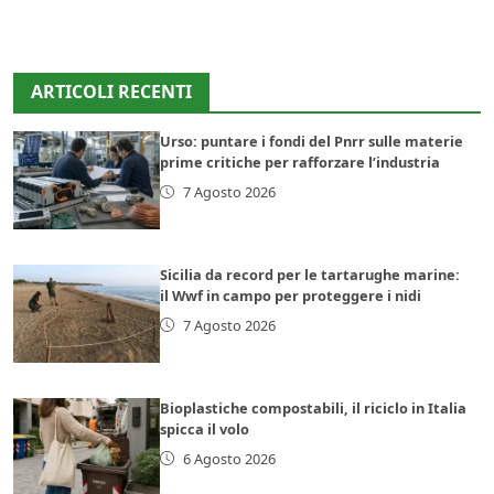
ARTICOLI RECENTI
Urso: puntare i fondi del Pnrr sulle materie
prime critiche per rafforzare l’industria
7 Agosto 2026
Sicilia da record per le tartarughe marine:
il Wwf in campo per proteggere i nidi
7 Agosto 2026
Bioplastiche compostabili, il riciclo in Italia
spicca il volo
6 Agosto 2026