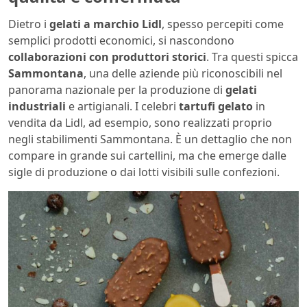
Dietro i
gelati a marchio Lidl
, spesso percepiti come
semplici prodotti economici, si nascondono
collaborazioni con produttori storici
. Tra questi spicca
Sammontana
, una delle aziende più riconoscibili nel
panorama nazionale per la produzione di
gelati
industriali
e artigianali. I celebri
tartufi gelato
in
vendita da Lidl, ad esempio, sono realizzati proprio
negli stabilimenti Sammontana. È un dettaglio che non
compare in grande sui cartellini, ma che emerge dalle
sigle di produzione o dai lotti visibili sulle confezioni.