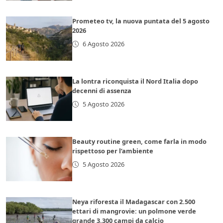
Prometeo tv, la nuova puntata del 5 agosto
2026
6 Agosto 2026
La lontra riconquista il Nord Italia dopo
decenni di assenza
5 Agosto 2026
Beauty routine green, come farla in modo
rispettoso per l’ambiente
5 Agosto 2026
Neya riforesta il Madagascar con 2.500
ettari di mangrovie: un polmone verde
grande 3.300 campi da calcio