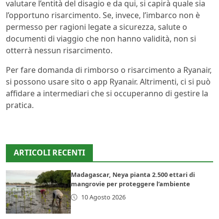
valutare l’entità del disagio e da qui, si capirà quale sia
l’opportuno risarcimento. Se, invece, l’imbarco non è
permesso per ragioni legate a sicurezza, salute o
documenti di viaggio che non hanno validità, non si
otterrà nessun risarcimento.
Per fare domanda di rimborso o risarcimento a Ryanair,
si possono usare sito o app Ryanair. Altrimenti, ci si può
affidare a intermediari che si occuperanno di gestire la
pratica.
ARTICOLI RECENTI
Madagascar, Neya pianta 2.500 ettari di
mangrovie per proteggere l’ambiente
10 Agosto 2026