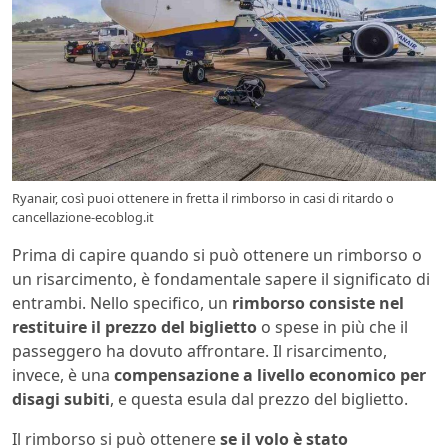
Ryanair, così puoi ottenere in fretta il rimborso in casi di ritardo o
cancellazione-ecoblog.it
Prima di capire quando si può ottenere un rimborso o
un risarcimento, è fondamentale sapere il significato di
entrambi. Nello specifico, un
rimborso consiste nel
restituire il prezzo del biglietto
o spese in più che il
passeggero ha dovuto affrontare. Il risarcimento,
invece, è una
compensazione a livello economico per
disagi subiti
, e questa esula dal prezzo del biglietto.
Il rimborso si può ottenere
se il volo è stato