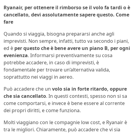
Ryanair, per ottenere il rimborso se il volo fa tardi o è
cancellato, devi assolutamente sapere questo. Come
fare
Quando si viaggia, bisogna prepararsi anche agli
imprevisti. Non sempre, infatti, tutto va secondo i piani,
ed è
per questo che è bene avere un piano B, per ogni
evenienza
. Informarsi preventivamente su cosa
potrebbe accadere, in caso di imprevisti, è
fondamentale per trovare un’alternativa valida,
soprattutto nei viaggi in aereo.
Può accadere che un
volo sia in forte ritardo, oppure
che sia cancellato
. In questi contesti, spesso non si sa
come comportarsi, e invece è bene essere al corrente
dei propri diritti, e come funziona.
Molti viaggiano con le compagnie low cost, e Ryanair è
tra le migliori. Chiaramente, può accadere che vi sia