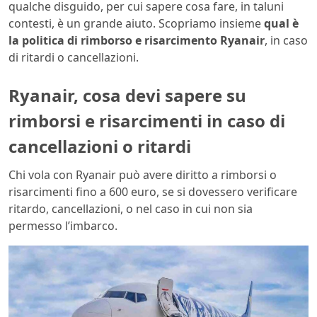
qualche disguido, per cui sapere cosa fare, in taluni
contesti, è un grande aiuto. Scopriamo insieme
qual è
la politica di rimborso e risarcimento Ryanair
, in caso
di ritardi o cancellazioni.
Ryanair, cosa devi sapere su
rimborsi e risarcimenti in caso di
cancellazioni o ritardi
Chi vola con Ryanair può avere diritto a rimborsi o
risarcimenti fino a 600 euro, se si dovessero verificare
ritardo, cancellazioni, o nel caso in cui non sia
permesso l’imbarco.