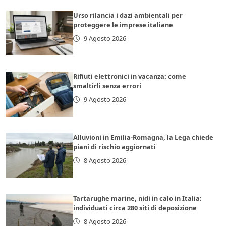
Urso rilancia i dazi ambientali per
proteggere le imprese italiane
9 Agosto 2026
Rifiuti elettronici in vacanza: come
smaltirli senza errori
9 Agosto 2026
Alluvioni in Emilia-Romagna, la Lega chiede
piani di rischio aggiornati
8 Agosto 2026
Tartarughe marine, nidi in calo in Italia:
individuati circa 280 siti di deposizione
8 Agosto 2026