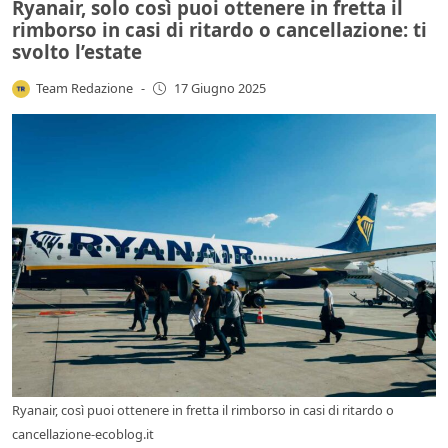
Ryanair, solo così puoi ottenere in fretta il
rimborso in casi di ritardo o cancellazione: ti
svolto l’estate
Team Redazione
-
17 Giugno 2025
Ryanair, così puoi ottenere in fretta il rimborso in casi di ritardo o
cancellazione-ecoblog.it