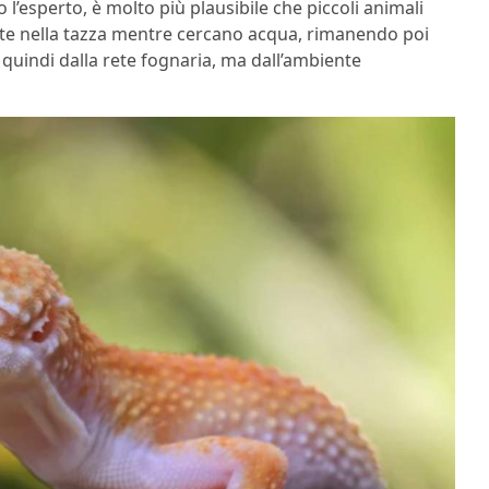
 l’esperto, è molto più plausibile che piccoli animali
e nella tazza mentre cercano acqua, rimanendo poi
o quindi dalla rete fognaria, ma dall’ambiente