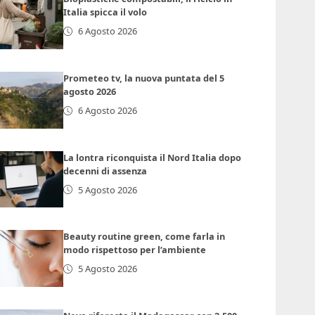
Italia spicca il volo
6 Agosto 2026
Prometeo tv, la nuova puntata del 5
agosto 2026
6 Agosto 2026
La lontra riconquista il Nord Italia dopo
decenni di assenza
5 Agosto 2026
Beauty routine green, come farla in
modo rispettoso per l’ambiente
5 Agosto 2026