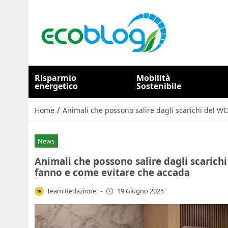
Risparmio
Mobilità
energetico
Sostenibile
/
Home
Animali che possono salire dagli scarichi del WC
News
Animali che possono salire dagli scarichi
fanno e come evitare che accada
Team Redazione
-
19 Giugno 2025