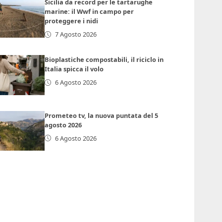
Sicilia da record per le tartarughe
marine: il Wwf in campo per
proteggere i nidi
7 Agosto 2026
Bioplastiche compostabili, il riciclo in
Italia spicca il volo
6 Agosto 2026
Prometeo tv, la nuova puntata del 5
agosto 2026
6 Agosto 2026