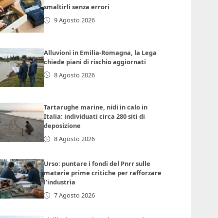
smaltirli senza errori
9 Agosto 2026
Alluvioni in Emilia-Romagna, la Lega
chiede piani di rischio aggiornati
8 Agosto 2026
Tartarughe marine, nidi in calo in
Italia: individuati circa 280 siti di
deposizione
8 Agosto 2026
Urso: puntare i fondi del Pnrr sulle
materie prime critiche per rafforzare
l’industria
7 Agosto 2026