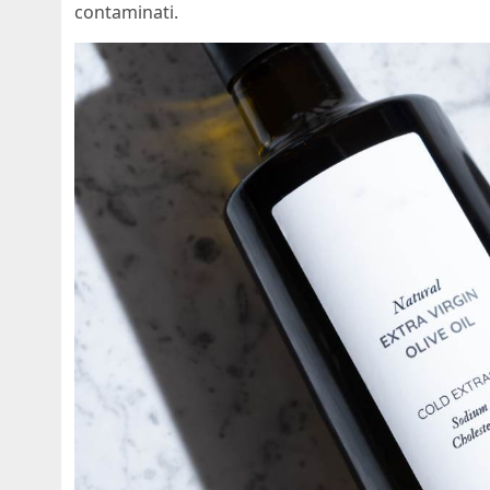
contaminati.