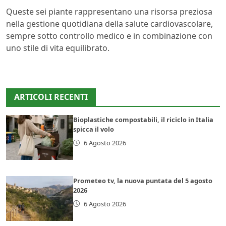
Queste sei piante rappresentano una risorsa preziosa
nella gestione quotidiana della salute cardiovascolare,
sempre sotto controllo medico e in combinazione con
uno stile di vita equilibrato.
ARTICOLI RECENTI
Bioplastiche compostabili, il riciclo in Italia
spicca il volo
6 Agosto 2026
Prometeo tv, la nuova puntata del 5 agosto
2026
6 Agosto 2026