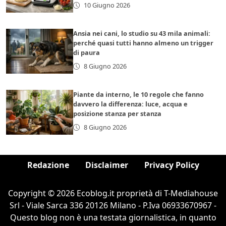
10 Giugno 2026
Ansia nei cani, lo studio su 43 mila animali:
perché quasi tutti hanno almeno un trigger
di paura
8 Giugno 2026
Piante da interno, le 10 regole che fanno
davvero la differenza: luce, acqua e
posizione stanza per stanza
8 Giugno 2026
Redazione
Disclaimer
Privacy Policy
Copyright © 2026 Ecoblog.it proprietà di T-Mediahouse
Srl - Viale Sarca 336 20126 Milano - P.Iva 06933670967 -
Questo blog non è una testata giornalistica, in quanto