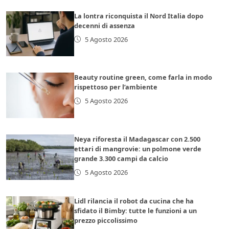
La lontra riconquista il Nord Italia dopo
decenni di assenza
5 Agosto 2026
Beauty routine green, come farla in modo
rispettoso per l’ambiente
5 Agosto 2026
Neya riforesta il Madagascar con 2.500
ettari di mangrovie: un polmone verde
grande 3.300 campi da calcio
5 Agosto 2026
Lidl rilancia il robot da cucina che ha
sfidato il Bimby: tutte le funzioni a un
prezzo piccolissimo