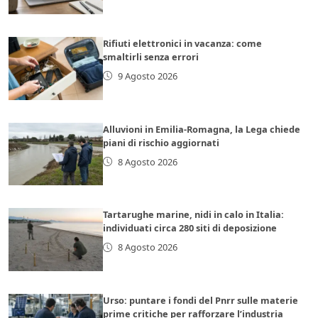
Rifiuti elettronici in vacanza: come
smaltirli senza errori
9 Agosto 2026
Alluvioni in Emilia-Romagna, la Lega chiede
piani di rischio aggiornati
8 Agosto 2026
Tartarughe marine, nidi in calo in Italia:
individuati circa 280 siti di deposizione
8 Agosto 2026
Urso: puntare i fondi del Pnrr sulle materie
prime critiche per rafforzare l’industria