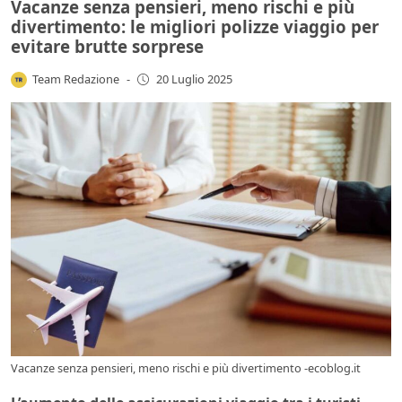
Vacanze senza pensieri, meno rischi e più
divertimento: le migliori polizze viaggio per
evitare brutte sorprese
Team Redazione
-
20 Luglio 2025
Vacanze senza pensieri, meno rischi e più divertimento -ecoblog.it