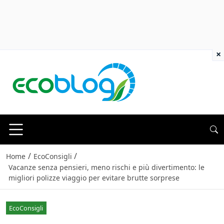
×
/
/
Home
EcoConsigli
Vacanze senza pensieri, meno rischi e più divertimento: le
migliori polizze viaggio per evitare brutte sorprese
EcoConsigli