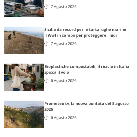
7 Agosto 2026
Sicilia da record per le tartarughe marine:
il Wwf in campo per proteggere i nidi
7 Agosto 2026
Bioplastiche compostabili, il riciclo in Italia
spicca il volo
6 Agosto 2026
Prometeo tv, la nuova puntata del 5 agosto
2026
6 Agosto 2026