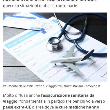
guerre o situazioni globali straordinarie.
L’aumento delle assicurazioni viaggio tra i turisti italiani – ecoblog.it
Molto diffusa anche l’
assicurazione sanitaria da
viaggio
, fondamentale in particolare per chi vola verso
paesi extra-UE
o aree dove le
cure mediche hanno