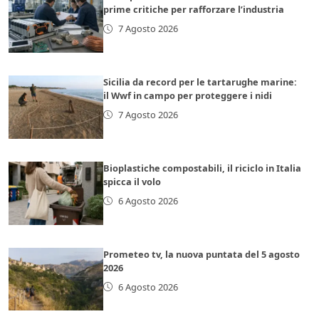
prime critiche per rafforzare l’industria
7 Agosto 2026
Sicilia da record per le tartarughe marine:
il Wwf in campo per proteggere i nidi
7 Agosto 2026
Bioplastiche compostabili, il riciclo in Italia
spicca il volo
6 Agosto 2026
Prometeo tv, la nuova puntata del 5 agosto
2026
6 Agosto 2026