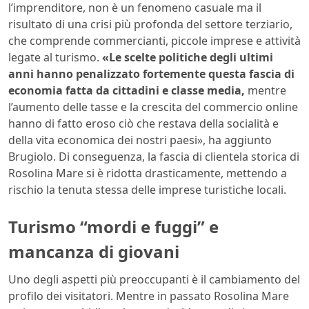
l’imprenditore, non è un fenomeno casuale ma il
risultato di una crisi più profonda del settore terziario,
che comprende commercianti, piccole imprese e attività
legate al turismo.
«Le scelte politiche degli ultimi
anni hanno penalizzato fortemente questa fascia di
economia fatta da cittadini e classe media,
mentre
l’aumento delle tasse e la crescita del commercio online
hanno di fatto eroso ciò che restava della socialità e
della vita economica dei nostri paesi», ha aggiunto
Brugiolo. Di conseguenza, la fascia di clientela storica di
Rosolina Mare si è ridotta drasticamente, mettendo a
rischio la tenuta stessa delle imprese turistiche locali.
Turismo “mordi e fuggi” e
mancanza di giovani
Uno degli aspetti più preoccupanti è il cambiamento del
profilo dei visitatori. Mentre in passato Rosolina Mare