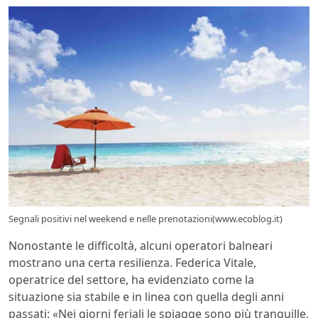
Segnali positivi nel weekend e nelle prenotazioni(www.ecoblog.it)
Nonostante le difficoltà, alcuni operatori balneari
mostrano una certa resilienza. Federica Vitale,
operatrice del settore, ha evidenziato come la
situazione sia stabile e in linea con quella degli anni
passati: «Nei giorni feriali le spiagge sono più tranquille,