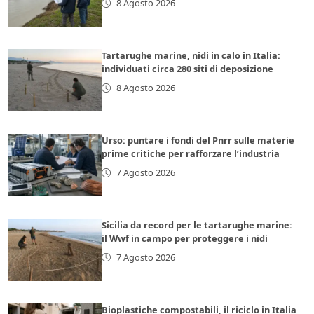
8 Agosto 2026
Tartarughe marine, nidi in calo in Italia:
individuati circa 280 siti di deposizione
8 Agosto 2026
Urso: puntare i fondi del Pnrr sulle materie
prime critiche per rafforzare l’industria
7 Agosto 2026
Sicilia da record per le tartarughe marine:
il Wwf in campo per proteggere i nidi
7 Agosto 2026
Bioplastiche compostabili, il riciclo in Italia