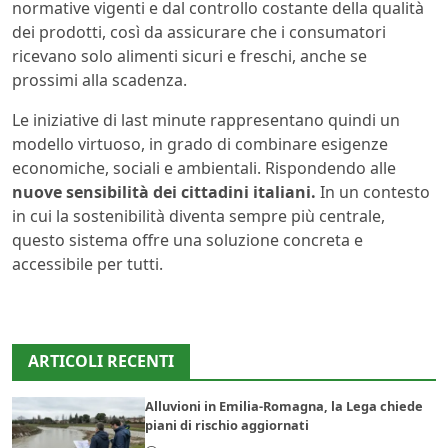
normative vigenti e dal controllo costante della qualità
dei prodotti, così da assicurare che i consumatori
ricevano solo alimenti sicuri e freschi, anche se
prossimi alla scadenza.
Le iniziative di last minute rappresentano quindi un
modello virtuoso, in grado di combinare esigenze
economiche, sociali e ambientali. Rispondendo alle
nuove sensibilità dei cittadini italiani.
In un contesto
in cui la sostenibilità diventa sempre più centrale,
questo sistema offre una soluzione concreta e
accessibile per tutti.
ARTICOLI RECENTI
Alluvioni in Emilia-Romagna, la Lega chiede
piani di rischio aggiornati