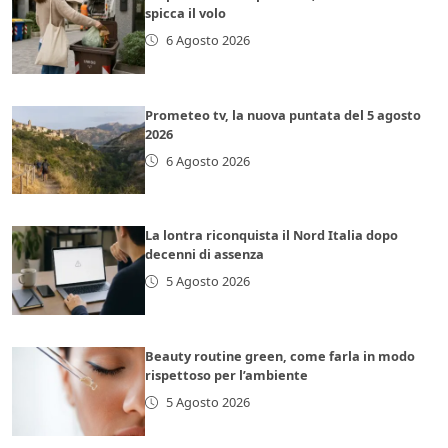
spicca il volo
6 Agosto 2026
Prometeo tv, la nuova puntata del 5 agosto
2026
6 Agosto 2026
La lontra riconquista il Nord Italia dopo
decenni di assenza
5 Agosto 2026
Beauty routine green, come farla in modo
rispettoso per l’ambiente
5 Agosto 2026