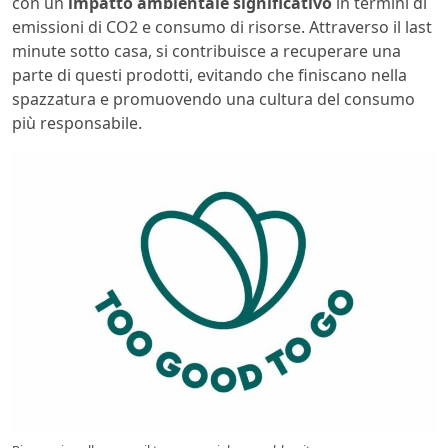
con un
impatto ambientale significativo
in termini di
emissioni di CO2 e consumo di risorse. Attraverso il last
minute sotto casa, si contribuisce a recuperare una
parte di questi prodotti, evitando che finiscano nella
spazzatura e promuovendo una cultura del consumo
più responsabile.