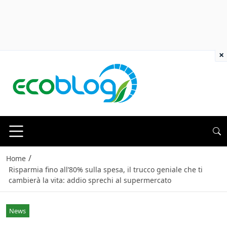
×
/
Home
Risparmia fino all’80% sulla spesa, il trucco geniale che ti
cambierà la vita: addio sprechi al supermercato
News