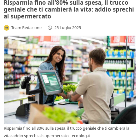
Risparmia fino all’80% sulla spesa, il trucco
geniale che ti cambierà la vita: addio sprechi
al supermercato
Team Redazione
-
25 Luglio 2025
Risparmia fino all'80% sulla spesa, il trucco geniale che ti cambierà la
vita: addio sprechi al supermercato - ecoblog.it