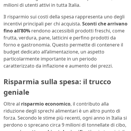
milioni di utenti attivi in tutta Italia.
Il risparmio sui costi della spesa rappresenta uno degli
incentivi principali per chi acquista.
Sconti che arrivano
fino all’80%
rendono accessibili prodotti freschi, come
frutta, verdura, pane, latticini e perfino prodotti da
forno e gastronomia. Questo permette di contenere il
budget dedicato all’alimentazione, un aspetto
particolarmente importante in un periodo
caratterizzato da inflazione e aumento dei prezzi.
Risparmia sulla spesa: il trucco
geniale
Oltre al
risparmio economico
, il contributo alla
riduzione degli sprechi alimentari è un altro punto di
forza. Secondo le stime più recenti, ogni anno in Italia si
perdono o sprecano circa 9 milioni di tonnellate di cibo,