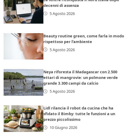
decenni di assenza
5 Agosto 2026
Beauty routine green, come farla in modo
rispettoso per l’ambiente
5 Agosto 2026
Neya riforesta il Madagascar con 2.500
ettari di mangrovie: un polmone verde
grande 3.300 campi da calcio
5 Agosto 2026
Lidl rilancia il robot da cucina che ha
sfidato il Bimby: tutte le funzioni a un
prezzo piccolissimo
10 Giugno 2026