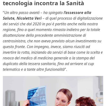
tecnologia incontra la Sanità
“
Un altro passo avanti – ha spiegato
l’assessore alla
Salute, Nicoletta Verì
– di quel processo di digitalizzazione
dei servizi che dal 2020 in poi è partito anche nella nostra
regione, fino a quel momento rimasta indietro per la totale
disattenzione della precedente amministrazione di
centrosinistra, che non aveva previsto alcun investimento su
questo fronte. Con impegno, invece, siamo riusciti ad
invertire la rotta, iniziando da servizi di base come la scelta e
revoca del medico di medicina generale o la stampa del
duplicato della tessera sanitaria, fino ad arrivare al cup
telematico e a tante altre funzionalità
”.