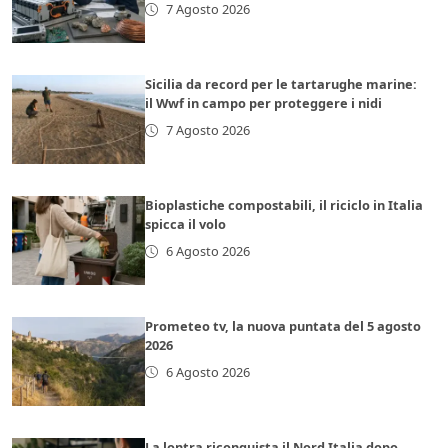
7 Agosto 2026
Sicilia da record per le tartarughe marine:
il Wwf in campo per proteggere i nidi
7 Agosto 2026
Bioplastiche compostabili, il riciclo in Italia
spicca il volo
6 Agosto 2026
Prometeo tv, la nuova puntata del 5 agosto
2026
6 Agosto 2026
La lontra riconquista il Nord Italia dopo