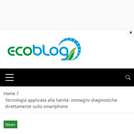
×
/
Home
Tecnologia applicata alla Sanità: immagini diagnostiche
direttamente sullo smartphone
News