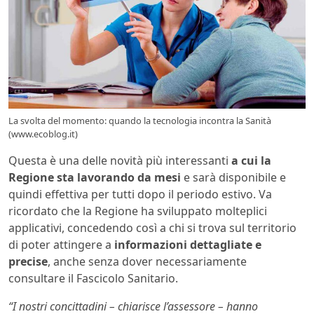
La svolta del momento: quando la tecnologia incontra la Sanità
(www.ecoblog.it)
Questa è una delle novità più interessanti
a cui la
Regione sta lavorando da mesi
e sarà disponibile e
quindi effettiva per tutti dopo il periodo estivo. Va
ricordato che la Regione ha sviluppato molteplici
applicativi, concedendo così a chi si trova sul territorio
di poter attingere a
informazioni dettagliate e
precise
, anche senza dover necessariamente
consultare il Fascicolo Sanitario.
“I nostri concittadini – chiarisce l’assessore – hanno